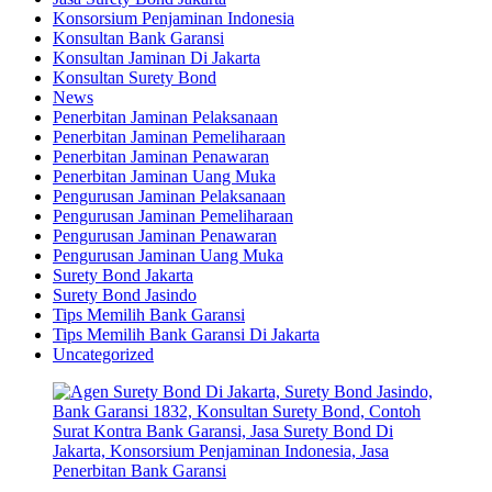
Konsorsium Penjaminan Indonesia
Konsultan Bank Garansi
Konsultan Jaminan Di Jakarta
Konsultan Surety Bond
News
Penerbitan Jaminan Pelaksanaan
Penerbitan Jaminan Pemeliharaan
Penerbitan Jaminan Penawaran
Penerbitan Jaminan Uang Muka
Pengurusan Jaminan Pelaksanaan
Pengurusan Jaminan Pemeliharaan
Pengurusan Jaminan Penawaran
Pengurusan Jaminan Uang Muka
Surety Bond Jakarta
Surety Bond Jasindo
Tips Memilih Bank Garansi
Tips Memilih Bank Garansi Di Jakarta
Uncategorized