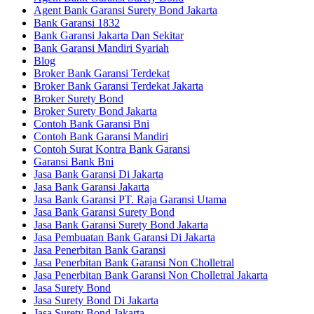
Agent Bank Garansi Surety Bond Jakarta
Bank Garansi 1832
Bank Garansi Jakarta Dan Sekitar
Bank Garansi Mandiri Syariah
Blog
Broker Bank Garansi Terdekat
Broker Bank Garansi Terdekat Jakarta
Broker Surety Bond
Broker Surety Bond Jakarta
Contoh Bank Garansi Bni
Contoh Bank Garansi Mandiri
Contoh Surat Kontra Bank Garansi
Garansi Bank Bni
Jasa Bank Garansi Di Jakarta
Jasa Bank Garansi Jakarta
Jasa Bank Garansi PT. Raja Garansi Utama
Jasa Bank Garansi Surety Bond
Jasa Bank Garansi Surety Bond Jakarta
Jasa Pembuatan Bank Garansi Di Jakarta
Jasa Penerbitan Bank Garansi
Jasa Penerbitan Bank Garansi Non Cholletral
Jasa Penerbitan Bank Garansi Non Cholletral Jakarta
Jasa Surety Bond
Jasa Surety Bond Di Jakarta
Jasa Surety Bond Jakarta