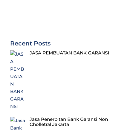
Recent Posts
JASA PEMBUATAN BANK GARANSI
Jasa Penerbitan Bank Garansi Non
Cholletral Jakarta