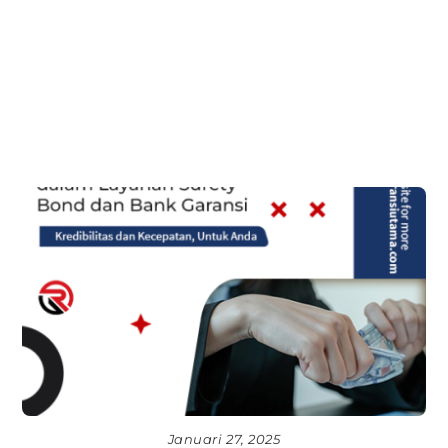
Januari 27, 2025