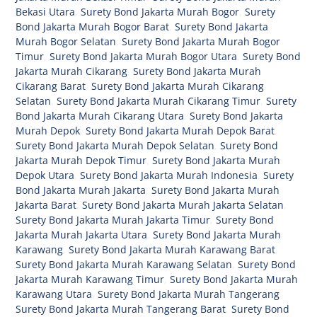
Bekasi Utara
,
Surety Bond Jakarta Murah Bogor
,
Surety
Bond Jakarta Murah Bogor Barat
,
Surety Bond Jakarta
Murah Bogor Selatan
,
Surety Bond Jakarta Murah Bogor
Timur
,
Surety Bond Jakarta Murah Bogor Utara
,
Surety Bond
Jakarta Murah Cikarang
,
Surety Bond Jakarta Murah
Cikarang Barat
,
Surety Bond Jakarta Murah Cikarang
Selatan
,
Surety Bond Jakarta Murah Cikarang Timur
,
Surety
Bond Jakarta Murah Cikarang Utara
,
Surety Bond Jakarta
Murah Depok
,
Surety Bond Jakarta Murah Depok Barat
,
Surety Bond Jakarta Murah Depok Selatan
,
Surety Bond
Jakarta Murah Depok Timur
,
Surety Bond Jakarta Murah
Depok Utara
,
Surety Bond Jakarta Murah Indonesia
,
Surety
Bond Jakarta Murah Jakarta
,
Surety Bond Jakarta Murah
Jakarta Barat
,
Surety Bond Jakarta Murah Jakarta Selatan
,
Surety Bond Jakarta Murah Jakarta Timur
,
Surety Bond
Jakarta Murah Jakarta Utara
,
Surety Bond Jakarta Murah
Karawang
,
Surety Bond Jakarta Murah Karawang Barat
,
Surety Bond Jakarta Murah Karawang Selatan
,
Surety Bond
Jakarta Murah Karawang Timur
,
Surety Bond Jakarta Murah
Karawang Utara
,
Surety Bond Jakarta Murah Tangerang
,
Surety Bond Jakarta Murah Tangerang Barat
,
Surety Bond