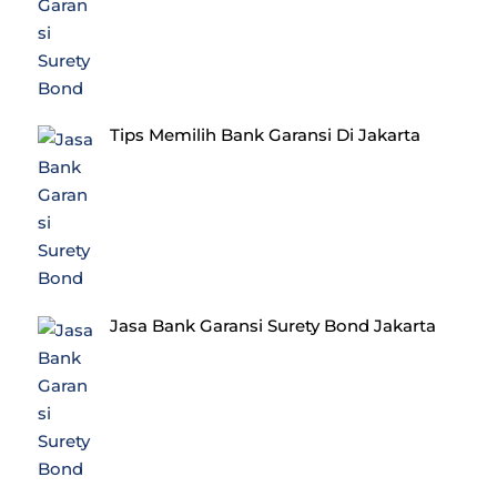
Tips Memilih Bank Garansi Di Jakarta
Jasa Bank Garansi Surety Bond Jakarta