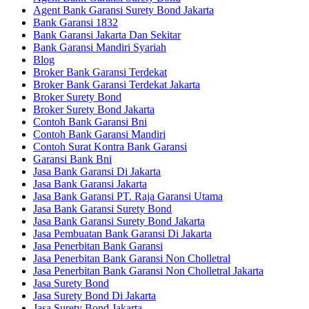
Agent Bank Garansi Surety Bond Jakarta
Bank Garansi 1832
Bank Garansi Jakarta Dan Sekitar
Bank Garansi Mandiri Syariah
Blog
Broker Bank Garansi Terdekat
Broker Bank Garansi Terdekat Jakarta
Broker Surety Bond
Broker Surety Bond Jakarta
Contoh Bank Garansi Bni
Contoh Bank Garansi Mandiri
Contoh Surat Kontra Bank Garansi
Garansi Bank Bni
Jasa Bank Garansi Di Jakarta
Jasa Bank Garansi Jakarta
Jasa Bank Garansi PT. Raja Garansi Utama
Jasa Bank Garansi Surety Bond
Jasa Bank Garansi Surety Bond Jakarta
Jasa Pembuatan Bank Garansi Di Jakarta
Jasa Penerbitan Bank Garansi
Jasa Penerbitan Bank Garansi Non Cholletral
Jasa Penerbitan Bank Garansi Non Cholletral Jakarta
Jasa Surety Bond
Jasa Surety Bond Di Jakarta
Jasa Surety Bond Jakarta