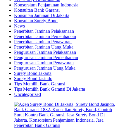
Konsorsium Penjaminan Indonesia
Konsultan Bank Garansi
Konsultan Jaminan Di Jakarta
Konsultan Surety Bond
News
Penerbitan Jaminan Pelaksanaan
Penerbitan Jaminan Pemeliharaan
Penerbitan Jaminan Penawaran
Penerbitan Jaminan Uang Muka
Pengurusan Jaminan Pelaksanaan
Pengurusan Jaminan Pemeliharaan
Pengurusan Jaminan Penawaran
Pengurusan Jaminan Uang Muka
Surety Bond Jakarta
Surety Bond Jasindo
Tips Memilih Bank Garansi
Tips Memilih Bank Garansi Di Jakarta
Uncategorized