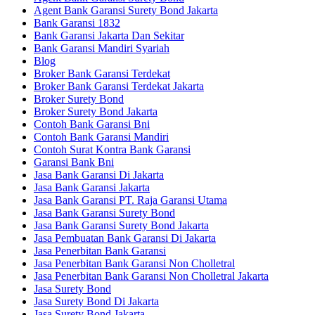
Agent Bank Garansi Surety Bond Jakarta
Bank Garansi 1832
Bank Garansi Jakarta Dan Sekitar
Bank Garansi Mandiri Syariah
Blog
Broker Bank Garansi Terdekat
Broker Bank Garansi Terdekat Jakarta
Broker Surety Bond
Broker Surety Bond Jakarta
Contoh Bank Garansi Bni
Contoh Bank Garansi Mandiri
Contoh Surat Kontra Bank Garansi
Garansi Bank Bni
Jasa Bank Garansi Di Jakarta
Jasa Bank Garansi Jakarta
Jasa Bank Garansi PT. Raja Garansi Utama
Jasa Bank Garansi Surety Bond
Jasa Bank Garansi Surety Bond Jakarta
Jasa Pembuatan Bank Garansi Di Jakarta
Jasa Penerbitan Bank Garansi
Jasa Penerbitan Bank Garansi Non Cholletral
Jasa Penerbitan Bank Garansi Non Cholletral Jakarta
Jasa Surety Bond
Jasa Surety Bond Di Jakarta
Jasa Surety Bond Jakarta