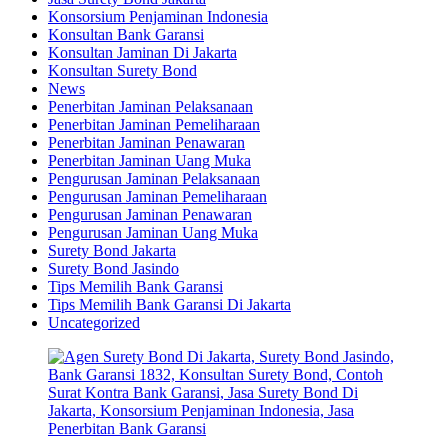
Konsorsium Penjaminan Indonesia
Konsultan Bank Garansi
Konsultan Jaminan Di Jakarta
Konsultan Surety Bond
News
Penerbitan Jaminan Pelaksanaan
Penerbitan Jaminan Pemeliharaan
Penerbitan Jaminan Penawaran
Penerbitan Jaminan Uang Muka
Pengurusan Jaminan Pelaksanaan
Pengurusan Jaminan Pemeliharaan
Pengurusan Jaminan Penawaran
Pengurusan Jaminan Uang Muka
Surety Bond Jakarta
Surety Bond Jasindo
Tips Memilih Bank Garansi
Tips Memilih Bank Garansi Di Jakarta
Uncategorized