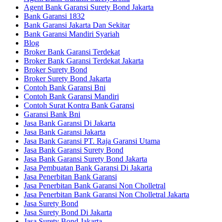
Agent Bank Garansi Surety Bond Jakarta
Bank Garansi 1832
Bank Garansi Jakarta Dan Sekitar
Bank Garansi Mandiri Syariah
Blog
Broker Bank Garansi Terdekat
Broker Bank Garansi Terdekat Jakarta
Broker Surety Bond
Broker Surety Bond Jakarta
Contoh Bank Garansi Bni
Contoh Bank Garansi Mandiri
Contoh Surat Kontra Bank Garansi
Garansi Bank Bni
Jasa Bank Garansi Di Jakarta
Jasa Bank Garansi Jakarta
Jasa Bank Garansi PT. Raja Garansi Utama
Jasa Bank Garansi Surety Bond
Jasa Bank Garansi Surety Bond Jakarta
Jasa Pembuatan Bank Garansi Di Jakarta
Jasa Penerbitan Bank Garansi
Jasa Penerbitan Bank Garansi Non Cholletral
Jasa Penerbitan Bank Garansi Non Cholletral Jakarta
Jasa Surety Bond
Jasa Surety Bond Di Jakarta
Jasa Surety Bond Jakarta