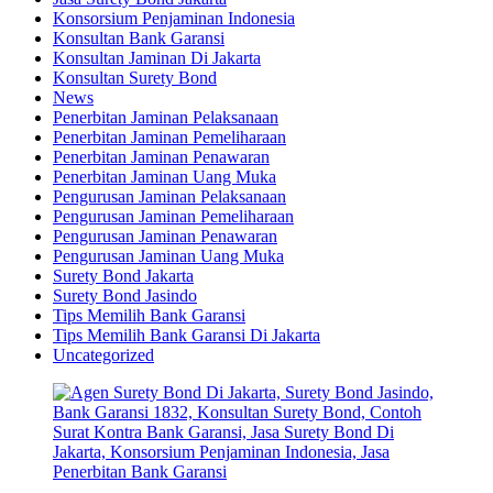
Konsorsium Penjaminan Indonesia
Konsultan Bank Garansi
Konsultan Jaminan Di Jakarta
Konsultan Surety Bond
News
Penerbitan Jaminan Pelaksanaan
Penerbitan Jaminan Pemeliharaan
Penerbitan Jaminan Penawaran
Penerbitan Jaminan Uang Muka
Pengurusan Jaminan Pelaksanaan
Pengurusan Jaminan Pemeliharaan
Pengurusan Jaminan Penawaran
Pengurusan Jaminan Uang Muka
Surety Bond Jakarta
Surety Bond Jasindo
Tips Memilih Bank Garansi
Tips Memilih Bank Garansi Di Jakarta
Uncategorized