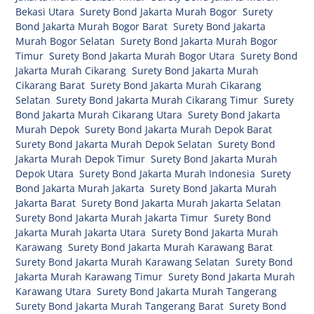
Bekasi Utara
,
Surety Bond Jakarta Murah Bogor
,
Surety
Bond Jakarta Murah Bogor Barat
,
Surety Bond Jakarta
Murah Bogor Selatan
,
Surety Bond Jakarta Murah Bogor
Timur
,
Surety Bond Jakarta Murah Bogor Utara
,
Surety Bond
Jakarta Murah Cikarang
,
Surety Bond Jakarta Murah
Cikarang Barat
,
Surety Bond Jakarta Murah Cikarang
Selatan
,
Surety Bond Jakarta Murah Cikarang Timur
,
Surety
Bond Jakarta Murah Cikarang Utara
,
Surety Bond Jakarta
Murah Depok
,
Surety Bond Jakarta Murah Depok Barat
,
Surety Bond Jakarta Murah Depok Selatan
,
Surety Bond
Jakarta Murah Depok Timur
,
Surety Bond Jakarta Murah
Depok Utara
,
Surety Bond Jakarta Murah Indonesia
,
Surety
Bond Jakarta Murah Jakarta
,
Surety Bond Jakarta Murah
Jakarta Barat
,
Surety Bond Jakarta Murah Jakarta Selatan
,
Surety Bond Jakarta Murah Jakarta Timur
,
Surety Bond
Jakarta Murah Jakarta Utara
,
Surety Bond Jakarta Murah
Karawang
,
Surety Bond Jakarta Murah Karawang Barat
,
Surety Bond Jakarta Murah Karawang Selatan
,
Surety Bond
Jakarta Murah Karawang Timur
,
Surety Bond Jakarta Murah
Karawang Utara
,
Surety Bond Jakarta Murah Tangerang
,
Surety Bond Jakarta Murah Tangerang Barat
,
Surety Bond