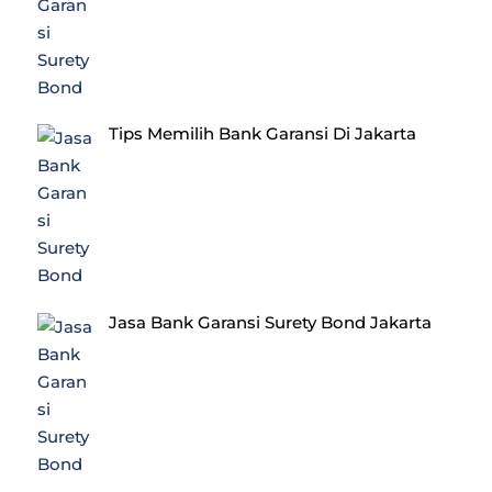
Tips Memilih Bank Garansi Di Jakarta
Jasa Bank Garansi Surety Bond Jakarta