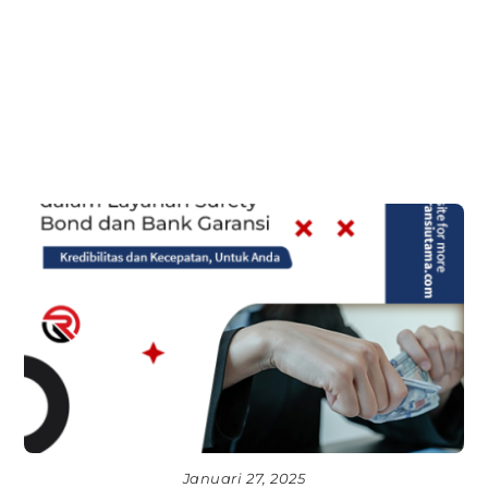
Januari 27, 2025