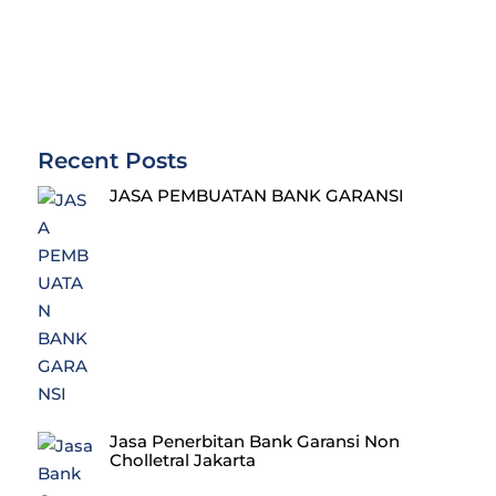
Recent Posts
JASA PEMBUATAN BANK GARANSI
Jasa Penerbitan Bank Garansi Non
Cholletral Jakarta