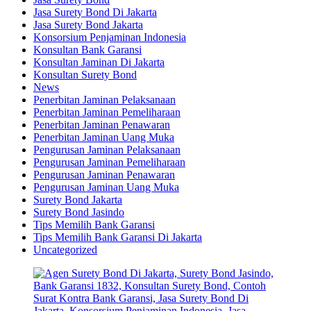
Jasa Surety Bond Di Jakarta
Jasa Surety Bond Jakarta
Konsorsium Penjaminan Indonesia
Konsultan Bank Garansi
Konsultan Jaminan Di Jakarta
Konsultan Surety Bond
News
Penerbitan Jaminan Pelaksanaan
Penerbitan Jaminan Pemeliharaan
Penerbitan Jaminan Penawaran
Penerbitan Jaminan Uang Muka
Pengurusan Jaminan Pelaksanaan
Pengurusan Jaminan Pemeliharaan
Pengurusan Jaminan Penawaran
Pengurusan Jaminan Uang Muka
Surety Bond Jakarta
Surety Bond Jasindo
Tips Memilih Bank Garansi
Tips Memilih Bank Garansi Di Jakarta
Uncategorized