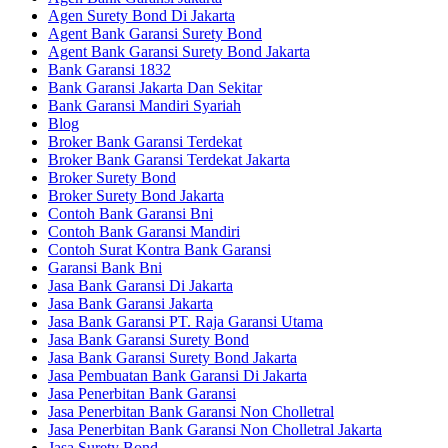
Agen Surety Bond Di Jakarta
Agent Bank Garansi Surety Bond
Agent Bank Garansi Surety Bond Jakarta
Bank Garansi 1832
Bank Garansi Jakarta Dan Sekitar
Bank Garansi Mandiri Syariah
Blog
Broker Bank Garansi Terdekat
Broker Bank Garansi Terdekat Jakarta
Broker Surety Bond
Broker Surety Bond Jakarta
Contoh Bank Garansi Bni
Contoh Bank Garansi Mandiri
Contoh Surat Kontra Bank Garansi
Garansi Bank Bni
Jasa Bank Garansi Di Jakarta
Jasa Bank Garansi Jakarta
Jasa Bank Garansi PT. Raja Garansi Utama
Jasa Bank Garansi Surety Bond
Jasa Bank Garansi Surety Bond Jakarta
Jasa Pembuatan Bank Garansi Di Jakarta
Jasa Penerbitan Bank Garansi
Jasa Penerbitan Bank Garansi Non Cholletral
Jasa Penerbitan Bank Garansi Non Cholletral Jakarta
Jasa Surety Bond