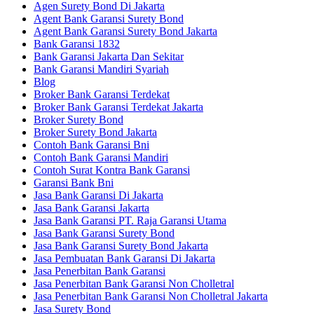
Agen Surety Bond Di Jakarta
Agent Bank Garansi Surety Bond
Agent Bank Garansi Surety Bond Jakarta
Bank Garansi 1832
Bank Garansi Jakarta Dan Sekitar
Bank Garansi Mandiri Syariah
Blog
Broker Bank Garansi Terdekat
Broker Bank Garansi Terdekat Jakarta
Broker Surety Bond
Broker Surety Bond Jakarta
Contoh Bank Garansi Bni
Contoh Bank Garansi Mandiri
Contoh Surat Kontra Bank Garansi
Garansi Bank Bni
Jasa Bank Garansi Di Jakarta
Jasa Bank Garansi Jakarta
Jasa Bank Garansi PT. Raja Garansi Utama
Jasa Bank Garansi Surety Bond
Jasa Bank Garansi Surety Bond Jakarta
Jasa Pembuatan Bank Garansi Di Jakarta
Jasa Penerbitan Bank Garansi
Jasa Penerbitan Bank Garansi Non Cholletral
Jasa Penerbitan Bank Garansi Non Cholletral Jakarta
Jasa Surety Bond