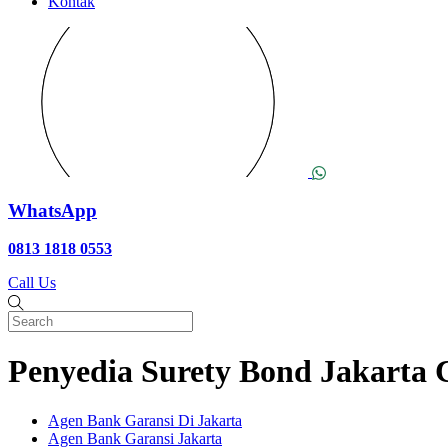
Kontak
WhatsApp
0813 1818 0553
Call Us
Penyedia Surety Bond Jakarta 
Agen Bank Garansi Di Jakarta
Agen Bank Garansi Jakarta