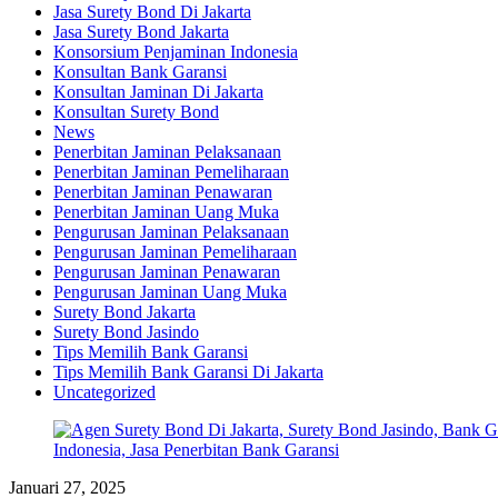
Jasa Surety Bond Di Jakarta
Jasa Surety Bond Jakarta
Konsorsium Penjaminan Indonesia
Konsultan Bank Garansi
Konsultan Jaminan Di Jakarta
Konsultan Surety Bond
News
Penerbitan Jaminan Pelaksanaan
Penerbitan Jaminan Pemeliharaan
Penerbitan Jaminan Penawaran
Penerbitan Jaminan Uang Muka
Pengurusan Jaminan Pelaksanaan
Pengurusan Jaminan Pemeliharaan
Pengurusan Jaminan Penawaran
Pengurusan Jaminan Uang Muka
Surety Bond Jakarta
Surety Bond Jasindo
Tips Memilih Bank Garansi
Tips Memilih Bank Garansi Di Jakarta
Uncategorized
Januari 27, 2025