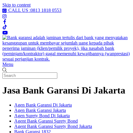
Skip to content
CALL US :0813 1818 0553
Menu
Jasa Bank Garansi Di Jakarta
Agen Bank Garansi Di Jakarta
Agen Bank Garansi Jakarta
Agen Surety Bond Di Jakarta
Agent Bank Garansi Surety Bond
Agent Bank Garansi Surety Bond Jakarta
Bank Garansi 1832