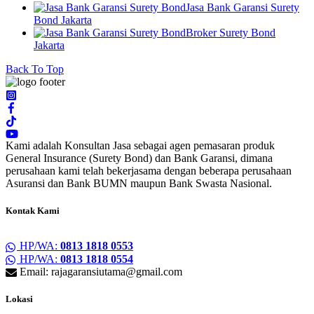
Jasa Bank Garansi Surety
Bond Jakarta
Broker Surety Bond
Jakarta
Back To Top
Kami adalah Konsultan Jasa sebagai agen pemasaran produk
General Insurance (Surety Bond) dan Bank Garansi, dimana
perusahaan kami telah bekerjasama dengan beberapa perusahaan
Asuransi dan Bank BUMN maupun Bank Swasta Nasional.
Kontak Kami
HP/WA:
0813 1818 0553
HP/WA:
0813 1818 0554
Email: rajagaransiutama@gmail.com
Lokasi