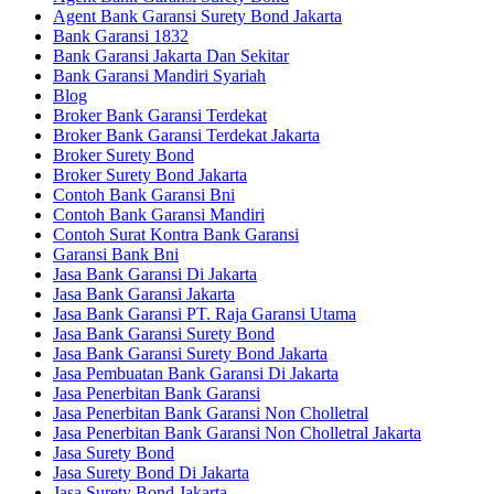
Agent Bank Garansi Surety Bond Jakarta
Bank Garansi 1832
Bank Garansi Jakarta Dan Sekitar
Bank Garansi Mandiri Syariah
Blog
Broker Bank Garansi Terdekat
Broker Bank Garansi Terdekat Jakarta
Broker Surety Bond
Broker Surety Bond Jakarta
Contoh Bank Garansi Bni
Contoh Bank Garansi Mandiri
Contoh Surat Kontra Bank Garansi
Garansi Bank Bni
Jasa Bank Garansi Di Jakarta
Jasa Bank Garansi Jakarta
Jasa Bank Garansi PT. Raja Garansi Utama
Jasa Bank Garansi Surety Bond
Jasa Bank Garansi Surety Bond Jakarta
Jasa Pembuatan Bank Garansi Di Jakarta
Jasa Penerbitan Bank Garansi
Jasa Penerbitan Bank Garansi Non Cholletral
Jasa Penerbitan Bank Garansi Non Cholletral Jakarta
Jasa Surety Bond
Jasa Surety Bond Di Jakarta
Jasa Surety Bond Jakarta