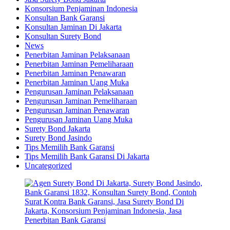
Konsorsium Penjaminan Indonesia
Konsultan Bank Garansi
Konsultan Jaminan Di Jakarta
Konsultan Surety Bond
News
Penerbitan Jaminan Pelaksanaan
Penerbitan Jaminan Pemeliharaan
Penerbitan Jaminan Penawaran
Penerbitan Jaminan Uang Muka
Pengurusan Jaminan Pelaksanaan
Pengurusan Jaminan Pemeliharaan
Pengurusan Jaminan Penawaran
Pengurusan Jaminan Uang Muka
Surety Bond Jakarta
Surety Bond Jasindo
Tips Memilih Bank Garansi
Tips Memilih Bank Garansi Di Jakarta
Uncategorized