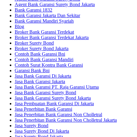
Agent Bank Garansi Surety Bond Jakarta
Bank Garansi 1832
Bank Garansi Jakarta Dan Sekitar
Bank Garansi Mandiri Syariah
Blog
Broker Bank Garansi Terdekat
Broker Bank Garansi Terdekat Jakarta
Broker Surety Bond
Broker Surety Bond Jakarta
Contoh Bank Garansi Bni
Contoh Bank Garansi Mandiri
Contoh Surat Kontra Bank Garansi
Garansi Bank Bni
Jasa Bank Garansi Di Jakarta
Jasa Bank Garansi Jakarta
Jasa Bank Garansi PT. Raja Garansi Utama
Jasa Bank Garansi Surety Bond
Jasa Bank Garansi Surety Bond Jakarta
Jasa Pembuatan Bank Garansi Di Jakarta
Jasa Penerbitan Bank Garansi
Jasa Penerbitan Bank Garansi Non Cholletral
Jasa Penerbitan Bank Garansi Non Cholletral Jakarta
Jasa Surety Bond
Jasa Surety Bond Di Jakarta
Jasa Surety Bond Jakarta