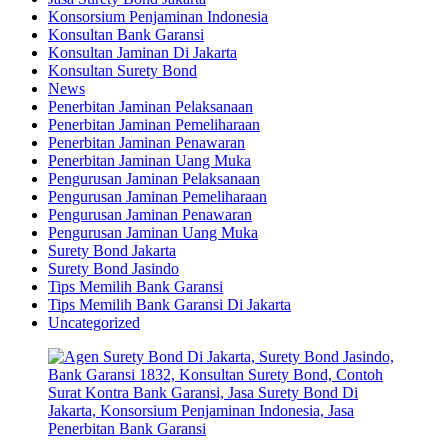
Konsorsium Penjaminan Indonesia
Konsultan Bank Garansi
Konsultan Jaminan Di Jakarta
Konsultan Surety Bond
News
Penerbitan Jaminan Pelaksanaan
Penerbitan Jaminan Pemeliharaan
Penerbitan Jaminan Penawaran
Penerbitan Jaminan Uang Muka
Pengurusan Jaminan Pelaksanaan
Pengurusan Jaminan Pemeliharaan
Pengurusan Jaminan Penawaran
Pengurusan Jaminan Uang Muka
Surety Bond Jakarta
Surety Bond Jasindo
Tips Memilih Bank Garansi
Tips Memilih Bank Garansi Di Jakarta
Uncategorized