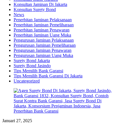
Konsultan Jaminan Di Jakarta
Konsultan Surety Bond
News
Penerbitan Jaminan Pelaksanaan
Penerbitan Jaminan Pemeliharaan
Penerbitan Jaminan Penawaran
Penerbitan Jaminan Uang Muka
Pengurusan Jaminan Pelaksanaan
Pengurusan Jaminan Pemeliharaan
Pengurusan Jaminan Penawaran
Pengurusan Jaminan Uang Muka
Surety Bond Jakarta
Surety Bond Jasindo
Tips Memilih Bank Garansi
Tips Memilih Bank Garansi Di Jakarta
Uncategorized
Januari 27, 2025