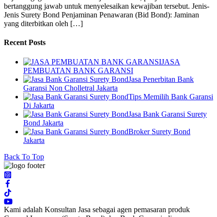
bertanggung jawab untuk menyelesaikan kewajiban tersebut. Jenis-
Jenis Surety Bond Penjaminan Penawaran (Bid Bond): Jaminan
yang diterbitkan oleh […]
Recent Posts
JASA
PEMBUATAN BANK GARANSI
Jasa Penerbitan Bank
Garansi Non Cholletral Jakarta
Tips Memilih Bank Garansi
Di Jakarta
Jasa Bank Garansi Surety
Bond Jakarta
Broker Surety Bond
Jakarta
Back To Top
Kami adalah Konsultan Jasa sebagai agen pemasaran produk