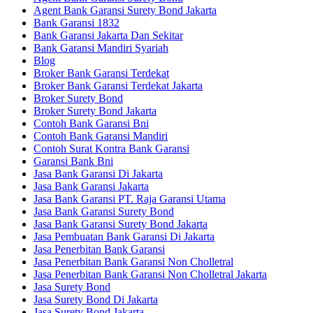
Agent Bank Garansi Surety Bond Jakarta
Bank Garansi 1832
Bank Garansi Jakarta Dan Sekitar
Bank Garansi Mandiri Syariah
Blog
Broker Bank Garansi Terdekat
Broker Bank Garansi Terdekat Jakarta
Broker Surety Bond
Broker Surety Bond Jakarta
Contoh Bank Garansi Bni
Contoh Bank Garansi Mandiri
Contoh Surat Kontra Bank Garansi
Garansi Bank Bni
Jasa Bank Garansi Di Jakarta
Jasa Bank Garansi Jakarta
Jasa Bank Garansi PT. Raja Garansi Utama
Jasa Bank Garansi Surety Bond
Jasa Bank Garansi Surety Bond Jakarta
Jasa Pembuatan Bank Garansi Di Jakarta
Jasa Penerbitan Bank Garansi
Jasa Penerbitan Bank Garansi Non Cholletral
Jasa Penerbitan Bank Garansi Non Cholletral Jakarta
Jasa Surety Bond
Jasa Surety Bond Di Jakarta
Jasa Surety Bond Jakarta