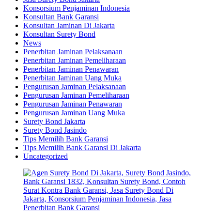
Konsorsium Penjaminan Indonesia
Konsultan Bank Garansi
Konsultan Jaminan Di Jakarta
Konsultan Surety Bond
News
Penerbitan Jaminan Pelaksanaan
Penerbitan Jaminan Pemeliharaan
Penerbitan Jaminan Penawaran
Penerbitan Jaminan Uang Muka
Pengurusan Jaminan Pelaksanaan
Pengurusan Jaminan Pemeliharaan
Pengurusan Jaminan Penawaran
Pengurusan Jaminan Uang Muka
Surety Bond Jakarta
Surety Bond Jasindo
Tips Memilih Bank Garansi
Tips Memilih Bank Garansi Di Jakarta
Uncategorized