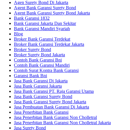
Agen Surety Bond Di Jakarta
Agent Bank Garansi Surety Bond
Agent Bank Garansi Surety Bond Jakarta
Bank Garansi 1832
Bank Garansi Jakarta Dan Sekitar
Bank Garansi Mandiri Syariah
Blog
Broker Bank Garansi Terdekat
Broker Bank Garansi Terdekat Jakarta
Broker Surety Bond
Broker Surety Bond Jakarta
Contoh Bank Garansi Bni
Contoh Bank Garansi Mandiri
Contoh Surat Kontra Bank Garansi
Garansi Bank Bni
Jasa Bank Garansi Di Jakarta
Jasa Bank Garansi Jakarta
Jasa Bank Garansi PT. Raja Garansi Utama
Jasa Bank Garansi Surety Bond
Jasa Bank Garansi Surety Bond Jakarta
Jasa Pembuatan Bank Garansi Di Jakarta
Jasa Penerbitan Bank Garansi
Jasa Penerbitan Bank Garansi Non Cholletral
Jasa Penerbitan Bank Garansi Non Cholletral Jakarta
Jasa Surety Bond