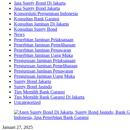
Jasa Surety Bond Di Jakarta
Jasa Surety Bond Jakarta
Konsorsium Penjaminan Indonesia
Konsultan Bank Garansi
Konsultan Jaminan Di Jakarta
Konsultan Surety Bond
News
Penerbitan Jaminan Pelaksanaan
Penerbitan Jaminan Pemeliharaan
Penerbitan Jaminan Penawaran
Penerbitan Jaminan Uang Muka
Pengurusan Jaminan Pelaksanaan
Pengurusan Jaminan Pemeliharaan
Pengurusan Jaminan Penawaran
Pengurusan Jaminan Uang Muka
Surety Bond Jakarta
Surety Bond Jasindo
Tips Memilih Bank Garansi
Tips Memilih Bank Garansi Di Jakarta
Uncategorized
Januari 27, 2025