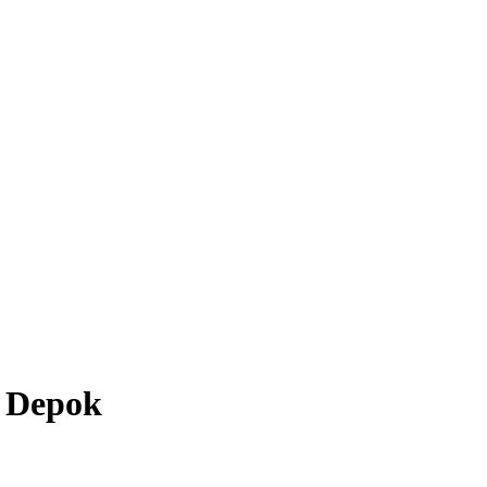
a Depok