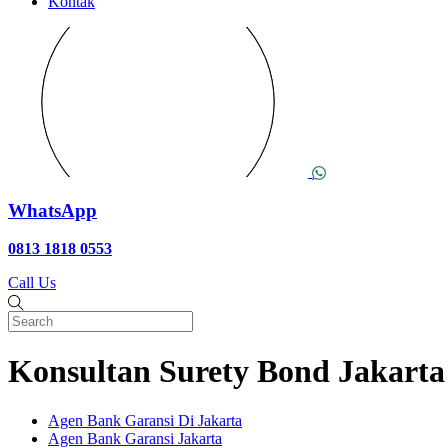
Kontak
WhatsApp
0813 1818 0553
Call Us
Konsultan Surety Bond Jakart
Agen Bank Garansi Di Jakarta
Agen Bank Garansi Jakarta