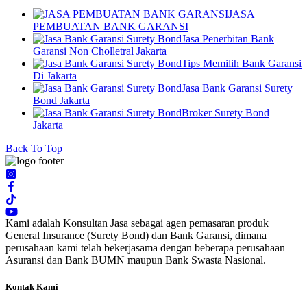
JASA
PEMBUATAN BANK GARANSI
Jasa Penerbitan Bank
Garansi Non Cholletral Jakarta
Tips Memilih Bank Garansi
Di Jakarta
Jasa Bank Garansi Surety
Bond Jakarta
Broker Surety Bond
Jakarta
Back To Top
Kami adalah Konsultan Jasa sebagai agen pemasaran produk
General Insurance (Surety Bond) dan Bank Garansi, dimana
perusahaan kami telah bekerjasama dengan beberapa perusahaan
Asuransi dan Bank BUMN maupun Bank Swasta Nasional.
Kontak Kami