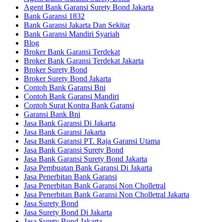
Agent Bank Garansi Surety Bond Jakarta
Bank Garansi 1832
Bank Garansi Jakarta Dan Sekitar
Bank Garansi Mandiri Syariah
Blog
Broker Bank Garansi Terdekat
Broker Bank Garansi Terdekat Jakarta
Broker Surety Bond
Broker Surety Bond Jakarta
Contoh Bank Garansi Bni
Contoh Bank Garansi Mandiri
Contoh Surat Kontra Bank Garansi
Garansi Bank Bni
Jasa Bank Garansi Di Jakarta
Jasa Bank Garansi Jakarta
Jasa Bank Garansi PT. Raja Garansi Utama
Jasa Bank Garansi Surety Bond
Jasa Bank Garansi Surety Bond Jakarta
Jasa Pembuatan Bank Garansi Di Jakarta
Jasa Penerbitan Bank Garansi
Jasa Penerbitan Bank Garansi Non Cholletral
Jasa Penerbitan Bank Garansi Non Cholletral Jakarta
Jasa Surety Bond
Jasa Surety Bond Di Jakarta
Jasa Surety Bond Jakarta