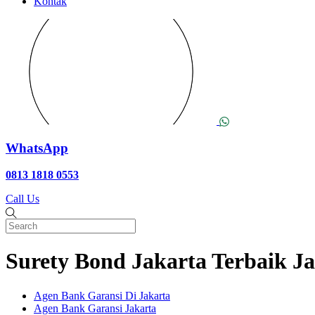
Kontak
WhatsApp
0813 1818 0553
Call Us
Surety Bond Jakarta Terbaik Ja
Agen Bank Garansi Di Jakarta
Agen Bank Garansi Jakarta