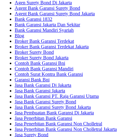
Agen Surety Bond Di Jakarta
Agent Bank Garansi Surety Bond
Agent Bank Garansi Surety Bond Jakarta
Bank Garansi 1832
Bank Garansi Jakarta Dan Sekitar
Bank Garansi Mandiri Syariah
Blog
Broker Bank Garansi Terdekat
Broker Bank Garansi Terdekat Jakarta
Broker Surety Bond
Broker Surety Bond Jakarta
Contoh Bank Garansi Bni
Contoh Bank Garansi Mandiri
Contoh Surat Kontra Bank Garansi
Garansi Bank Bni
Jasa Bank Garansi Di Jakarta
Jasa Bank Garansi Jakarta
Jasa Bank Garansi PT. Raja Garansi Utama
Jasa Bank Garansi Surety Bond
Jasa Bank Garansi Surety Bond Jakarta
Jasa Pembuatan Bank Garansi Di Jakarta
Jasa Penerbitan Bank Garansi
Jasa Penerbitan Bank Garansi Non Cholletral
Jasa Penerbitan Bank Garansi Non Cholletral Jakarta
Jasa Surety Bond