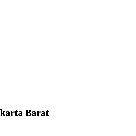
karta Barat