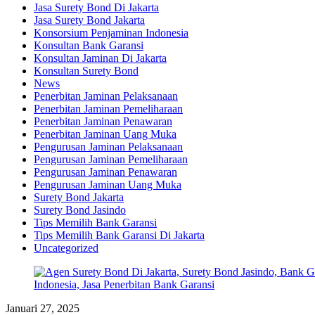
Jasa Surety Bond Di Jakarta
Jasa Surety Bond Jakarta
Konsorsium Penjaminan Indonesia
Konsultan Bank Garansi
Konsultan Jaminan Di Jakarta
Konsultan Surety Bond
News
Penerbitan Jaminan Pelaksanaan
Penerbitan Jaminan Pemeliharaan
Penerbitan Jaminan Penawaran
Penerbitan Jaminan Uang Muka
Pengurusan Jaminan Pelaksanaan
Pengurusan Jaminan Pemeliharaan
Pengurusan Jaminan Penawaran
Pengurusan Jaminan Uang Muka
Surety Bond Jakarta
Surety Bond Jasindo
Tips Memilih Bank Garansi
Tips Memilih Bank Garansi Di Jakarta
Uncategorized
Januari 27, 2025