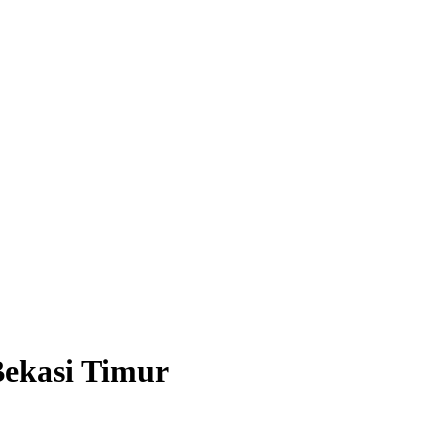
Bekasi Timur