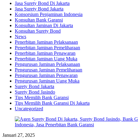
Jasa Surety Bond Di Jakarta
Jasa Surety Bond Jakarta
Konsorsium Penjaminan Indonesia
Konsultan Bank Garansi
Konsultan Jaminan Di Jakarta
Konsultan Surety Bond
News
Penerbitan Jaminan Pelaksanaan
Penerbitan Jaminan Pemeliharaan
Penerbitan Jaminan Penawaran
Penerbitan Jaminan Uang Muka
Pengurusan Jaminan Pelaksanaan
Pengurusan Jaminan Pemeliharaan
Pengurusan Jaminan Penawaran
Pengurusan Jaminan Uang Muka
Surety Bond Jakarta
Surety Bond Jasindo
Tips Memilih Bank Garansi
Tips Memilih Bank Garansi Di Jakarta
Uncategorized
Januari 27, 2025