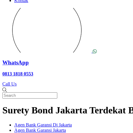
Kontak
WhatsApp
0813 1818 0553
Call Us
Surety Bond Jakarta Terdekat 
Agen Bank Garansi Di Jakarta
Agen Bank Garansi Jakarta