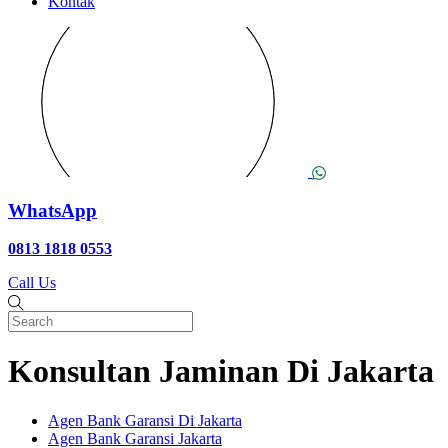
Kontak
WhatsApp
0813 1818 0553
Call Us
Konsultan Jaminan Di Jakarta
Agen Bank Garansi Di Jakarta
Agen Bank Garansi Jakarta