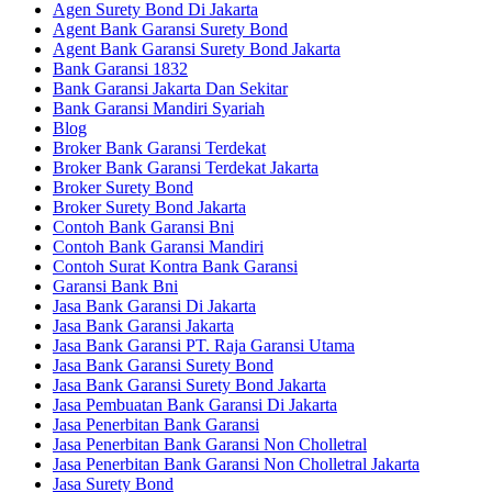
Agen Surety Bond Di Jakarta
Agent Bank Garansi Surety Bond
Agent Bank Garansi Surety Bond Jakarta
Bank Garansi 1832
Bank Garansi Jakarta Dan Sekitar
Bank Garansi Mandiri Syariah
Blog
Broker Bank Garansi Terdekat
Broker Bank Garansi Terdekat Jakarta
Broker Surety Bond
Broker Surety Bond Jakarta
Contoh Bank Garansi Bni
Contoh Bank Garansi Mandiri
Contoh Surat Kontra Bank Garansi
Garansi Bank Bni
Jasa Bank Garansi Di Jakarta
Jasa Bank Garansi Jakarta
Jasa Bank Garansi PT. Raja Garansi Utama
Jasa Bank Garansi Surety Bond
Jasa Bank Garansi Surety Bond Jakarta
Jasa Pembuatan Bank Garansi Di Jakarta
Jasa Penerbitan Bank Garansi
Jasa Penerbitan Bank Garansi Non Cholletral
Jasa Penerbitan Bank Garansi Non Cholletral Jakarta
Jasa Surety Bond