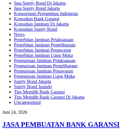
Jasa Surety Bond Di Jakarta
Jasa Surety Bond Jakarta
Konsorsium Penjaminan Indonesia
Konsultan Bank Garansi
Konsultan Jaminan Di Jakarta
Konsultan Surety Bond
News
Penerbitan Jaminan Pelaksanaan
Penerbitan Jaminan Pemeliharaan
Penerbitan Jaminan Penawaran
Penerbitan Jaminan Uang Muka
Pengurusan Jaminan Pelaksanaan
Pengurusan Jaminan Pemeliharaan
Pengurusan Jaminan Penawaran
Pengurusan Jaminan Uang Muka
Surety Bond Jakarta
Surety Bond Jasindo
Tips Memilih Bank Garansi
Tips Memilih Bank Garansi Di Jakarta
Uncategorized
Juni 24, 2026
JASA PEMBUATAN BANK GARANSI