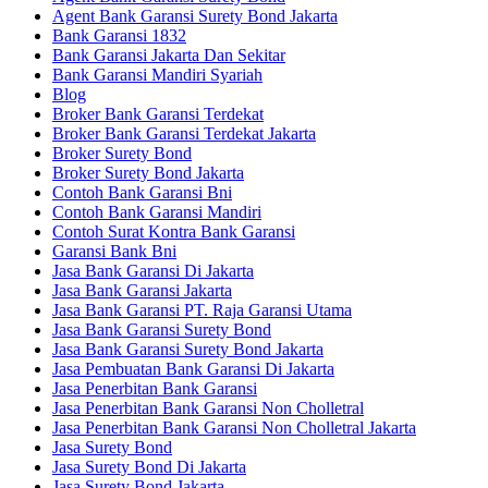
Agent Bank Garansi Surety Bond Jakarta
Bank Garansi 1832
Bank Garansi Jakarta Dan Sekitar
Bank Garansi Mandiri Syariah
Blog
Broker Bank Garansi Terdekat
Broker Bank Garansi Terdekat Jakarta
Broker Surety Bond
Broker Surety Bond Jakarta
Contoh Bank Garansi Bni
Contoh Bank Garansi Mandiri
Contoh Surat Kontra Bank Garansi
Garansi Bank Bni
Jasa Bank Garansi Di Jakarta
Jasa Bank Garansi Jakarta
Jasa Bank Garansi PT. Raja Garansi Utama
Jasa Bank Garansi Surety Bond
Jasa Bank Garansi Surety Bond Jakarta
Jasa Pembuatan Bank Garansi Di Jakarta
Jasa Penerbitan Bank Garansi
Jasa Penerbitan Bank Garansi Non Cholletral
Jasa Penerbitan Bank Garansi Non Cholletral Jakarta
Jasa Surety Bond
Jasa Surety Bond Di Jakarta
Jasa Surety Bond Jakarta