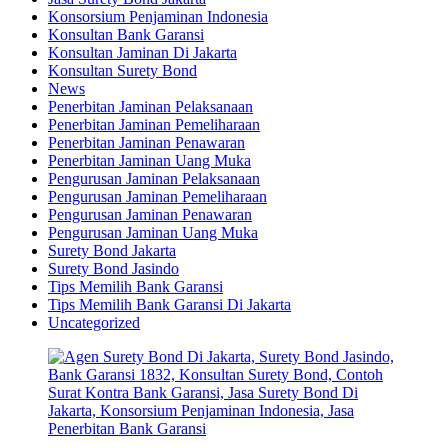
Konsorsium Penjaminan Indonesia
Konsultan Bank Garansi
Konsultan Jaminan Di Jakarta
Konsultan Surety Bond
News
Penerbitan Jaminan Pelaksanaan
Penerbitan Jaminan Pemeliharaan
Penerbitan Jaminan Penawaran
Penerbitan Jaminan Uang Muka
Pengurusan Jaminan Pelaksanaan
Pengurusan Jaminan Pemeliharaan
Pengurusan Jaminan Penawaran
Pengurusan Jaminan Uang Muka
Surety Bond Jakarta
Surety Bond Jasindo
Tips Memilih Bank Garansi
Tips Memilih Bank Garansi Di Jakarta
Uncategorized