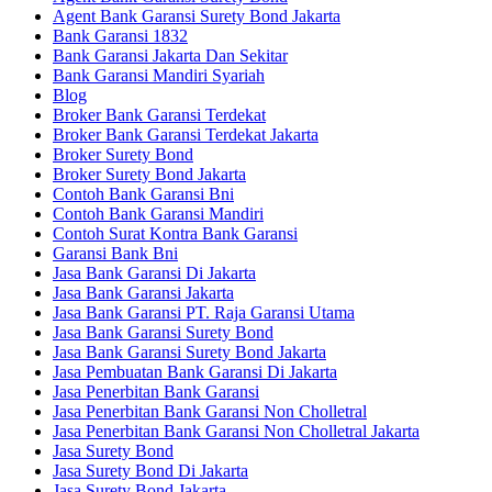
Agent Bank Garansi Surety Bond Jakarta
Bank Garansi 1832
Bank Garansi Jakarta Dan Sekitar
Bank Garansi Mandiri Syariah
Blog
Broker Bank Garansi Terdekat
Broker Bank Garansi Terdekat Jakarta
Broker Surety Bond
Broker Surety Bond Jakarta
Contoh Bank Garansi Bni
Contoh Bank Garansi Mandiri
Contoh Surat Kontra Bank Garansi
Garansi Bank Bni
Jasa Bank Garansi Di Jakarta
Jasa Bank Garansi Jakarta
Jasa Bank Garansi PT. Raja Garansi Utama
Jasa Bank Garansi Surety Bond
Jasa Bank Garansi Surety Bond Jakarta
Jasa Pembuatan Bank Garansi Di Jakarta
Jasa Penerbitan Bank Garansi
Jasa Penerbitan Bank Garansi Non Cholletral
Jasa Penerbitan Bank Garansi Non Cholletral Jakarta
Jasa Surety Bond
Jasa Surety Bond Di Jakarta
Jasa Surety Bond Jakarta