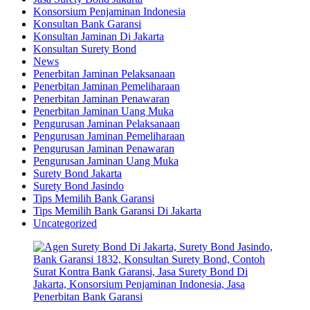
Konsorsium Penjaminan Indonesia
Konsultan Bank Garansi
Konsultan Jaminan Di Jakarta
Konsultan Surety Bond
News
Penerbitan Jaminan Pelaksanaan
Penerbitan Jaminan Pemeliharaan
Penerbitan Jaminan Penawaran
Penerbitan Jaminan Uang Muka
Pengurusan Jaminan Pelaksanaan
Pengurusan Jaminan Pemeliharaan
Pengurusan Jaminan Penawaran
Pengurusan Jaminan Uang Muka
Surety Bond Jakarta
Surety Bond Jasindo
Tips Memilih Bank Garansi
Tips Memilih Bank Garansi Di Jakarta
Uncategorized