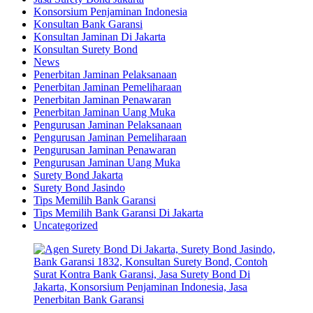
Konsorsium Penjaminan Indonesia
Konsultan Bank Garansi
Konsultan Jaminan Di Jakarta
Konsultan Surety Bond
News
Penerbitan Jaminan Pelaksanaan
Penerbitan Jaminan Pemeliharaan
Penerbitan Jaminan Penawaran
Penerbitan Jaminan Uang Muka
Pengurusan Jaminan Pelaksanaan
Pengurusan Jaminan Pemeliharaan
Pengurusan Jaminan Penawaran
Pengurusan Jaminan Uang Muka
Surety Bond Jakarta
Surety Bond Jasindo
Tips Memilih Bank Garansi
Tips Memilih Bank Garansi Di Jakarta
Uncategorized