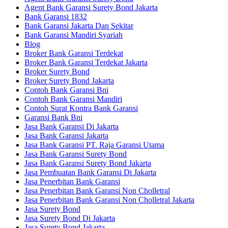
Agent Bank Garansi Surety Bond Jakarta
Bank Garansi 1832
Bank Garansi Jakarta Dan Sekitar
Bank Garansi Mandiri Syariah
Blog
Broker Bank Garansi Terdekat
Broker Bank Garansi Terdekat Jakarta
Broker Surety Bond
Broker Surety Bond Jakarta
Contoh Bank Garansi Bni
Contoh Bank Garansi Mandiri
Contoh Surat Kontra Bank Garansi
Garansi Bank Bni
Jasa Bank Garansi Di Jakarta
Jasa Bank Garansi Jakarta
Jasa Bank Garansi PT. Raja Garansi Utama
Jasa Bank Garansi Surety Bond
Jasa Bank Garansi Surety Bond Jakarta
Jasa Pembuatan Bank Garansi Di Jakarta
Jasa Penerbitan Bank Garansi
Jasa Penerbitan Bank Garansi Non Cholletral
Jasa Penerbitan Bank Garansi Non Cholletral Jakarta
Jasa Surety Bond
Jasa Surety Bond Di Jakarta
Jasa Surety Bond Jakarta