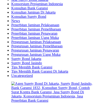
Konsorsium Penjaminan Indonesia
Konsultan Bank Garansi
Konsultan Jaminan Di Jakarta
Konsultan Surety Bond
News
Penerbitan Jaminan Pelaksanaan
Penerbitan Jaminan Pemeliharaan
Penerbitan Jaminan Penawaran
Penerbitan Jaminan Uang Muka
Pengurusan Jaminan Pelaksanaan
Pengurusan Jaminan Pemeliharaan
Pengurusan Jaminan Penawaran
Pengurusan Jaminan Uang Muka
Surety Bond Jakarta
Surety Bond Jasindo
Tips Memilih Bank Garansi
Tips Memilih Bank Garansi Di Jakarta
Uncategorized