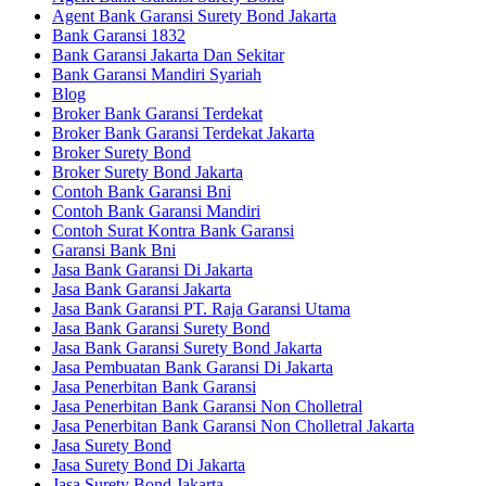
Agent Bank Garansi Surety Bond Jakarta
Bank Garansi 1832
Bank Garansi Jakarta Dan Sekitar
Bank Garansi Mandiri Syariah
Blog
Broker Bank Garansi Terdekat
Broker Bank Garansi Terdekat Jakarta
Broker Surety Bond
Broker Surety Bond Jakarta
Contoh Bank Garansi Bni
Contoh Bank Garansi Mandiri
Contoh Surat Kontra Bank Garansi
Garansi Bank Bni
Jasa Bank Garansi Di Jakarta
Jasa Bank Garansi Jakarta
Jasa Bank Garansi PT. Raja Garansi Utama
Jasa Bank Garansi Surety Bond
Jasa Bank Garansi Surety Bond Jakarta
Jasa Pembuatan Bank Garansi Di Jakarta
Jasa Penerbitan Bank Garansi
Jasa Penerbitan Bank Garansi Non Cholletral
Jasa Penerbitan Bank Garansi Non Cholletral Jakarta
Jasa Surety Bond
Jasa Surety Bond Di Jakarta
Jasa Surety Bond Jakarta