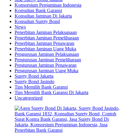
Konsorsium Penjaminan Indonesia
Konsultan Bank Garansi
Konsultan Jaminan Di Jakarta
Konsultan Surety Bond
News
Penerbitan Jaminan Pelaksanaan
Penerbitan Jaminan Pemeliharaan
Penerbitan Jaminan Penawaran
Penerbitan Jaminan Uang Muka
Pengurusan Jaminan Pelaksanaan
Pengurusan Jaminan Pemeliharaan
Pengurusan Jaminan Penawaran
Pengurusan Jaminan Uang Muka
Surety Bond Jakarta
Surety Bond Jasindo
Tips Memilih Bank Garansi
Tips Memilih Bank Garansi Di Jakarta
Uncategorized