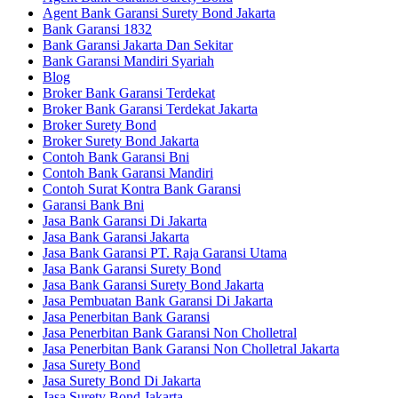
Agent Bank Garansi Surety Bond Jakarta
Bank Garansi 1832
Bank Garansi Jakarta Dan Sekitar
Bank Garansi Mandiri Syariah
Blog
Broker Bank Garansi Terdekat
Broker Bank Garansi Terdekat Jakarta
Broker Surety Bond
Broker Surety Bond Jakarta
Contoh Bank Garansi Bni
Contoh Bank Garansi Mandiri
Contoh Surat Kontra Bank Garansi
Garansi Bank Bni
Jasa Bank Garansi Di Jakarta
Jasa Bank Garansi Jakarta
Jasa Bank Garansi PT. Raja Garansi Utama
Jasa Bank Garansi Surety Bond
Jasa Bank Garansi Surety Bond Jakarta
Jasa Pembuatan Bank Garansi Di Jakarta
Jasa Penerbitan Bank Garansi
Jasa Penerbitan Bank Garansi Non Cholletral
Jasa Penerbitan Bank Garansi Non Cholletral Jakarta
Jasa Surety Bond
Jasa Surety Bond Di Jakarta
Jasa Surety Bond Jakarta