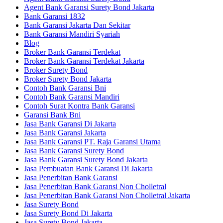
Agent Bank Garansi Surety Bond Jakarta
Bank Garansi 1832
Bank Garansi Jakarta Dan Sekitar
Bank Garansi Mandiri Syariah
Blog
Broker Bank Garansi Terdekat
Broker Bank Garansi Terdekat Jakarta
Broker Surety Bond
Broker Surety Bond Jakarta
Contoh Bank Garansi Bni
Contoh Bank Garansi Mandiri
Contoh Surat Kontra Bank Garansi
Garansi Bank Bni
Jasa Bank Garansi Di Jakarta
Jasa Bank Garansi Jakarta
Jasa Bank Garansi PT. Raja Garansi Utama
Jasa Bank Garansi Surety Bond
Jasa Bank Garansi Surety Bond Jakarta
Jasa Pembuatan Bank Garansi Di Jakarta
Jasa Penerbitan Bank Garansi
Jasa Penerbitan Bank Garansi Non Cholletral
Jasa Penerbitan Bank Garansi Non Cholletral Jakarta
Jasa Surety Bond
Jasa Surety Bond Di Jakarta
Jasa Surety Bond Jakarta