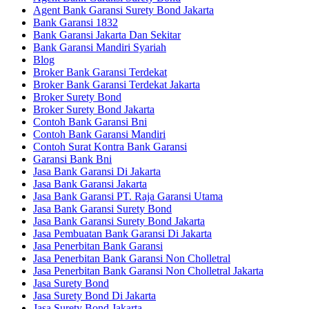
Agent Bank Garansi Surety Bond Jakarta
Bank Garansi 1832
Bank Garansi Jakarta Dan Sekitar
Bank Garansi Mandiri Syariah
Blog
Broker Bank Garansi Terdekat
Broker Bank Garansi Terdekat Jakarta
Broker Surety Bond
Broker Surety Bond Jakarta
Contoh Bank Garansi Bni
Contoh Bank Garansi Mandiri
Contoh Surat Kontra Bank Garansi
Garansi Bank Bni
Jasa Bank Garansi Di Jakarta
Jasa Bank Garansi Jakarta
Jasa Bank Garansi PT. Raja Garansi Utama
Jasa Bank Garansi Surety Bond
Jasa Bank Garansi Surety Bond Jakarta
Jasa Pembuatan Bank Garansi Di Jakarta
Jasa Penerbitan Bank Garansi
Jasa Penerbitan Bank Garansi Non Cholletral
Jasa Penerbitan Bank Garansi Non Cholletral Jakarta
Jasa Surety Bond
Jasa Surety Bond Di Jakarta
Jasa Surety Bond Jakarta