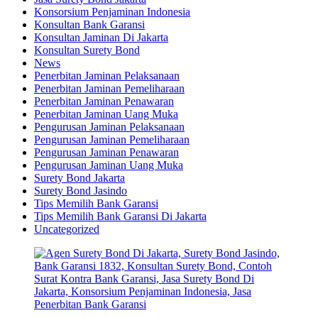
Konsorsium Penjaminan Indonesia
Konsultan Bank Garansi
Konsultan Jaminan Di Jakarta
Konsultan Surety Bond
News
Penerbitan Jaminan Pelaksanaan
Penerbitan Jaminan Pemeliharaan
Penerbitan Jaminan Penawaran
Penerbitan Jaminan Uang Muka
Pengurusan Jaminan Pelaksanaan
Pengurusan Jaminan Pemeliharaan
Pengurusan Jaminan Penawaran
Pengurusan Jaminan Uang Muka
Surety Bond Jakarta
Surety Bond Jasindo
Tips Memilih Bank Garansi
Tips Memilih Bank Garansi Di Jakarta
Uncategorized