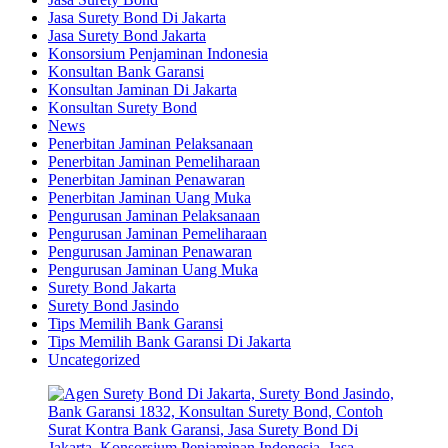
Jasa Surety Bond Di Jakarta
Jasa Surety Bond Jakarta
Konsorsium Penjaminan Indonesia
Konsultan Bank Garansi
Konsultan Jaminan Di Jakarta
Konsultan Surety Bond
News
Penerbitan Jaminan Pelaksanaan
Penerbitan Jaminan Pemeliharaan
Penerbitan Jaminan Penawaran
Penerbitan Jaminan Uang Muka
Pengurusan Jaminan Pelaksanaan
Pengurusan Jaminan Pemeliharaan
Pengurusan Jaminan Penawaran
Pengurusan Jaminan Uang Muka
Surety Bond Jakarta
Surety Bond Jasindo
Tips Memilih Bank Garansi
Tips Memilih Bank Garansi Di Jakarta
Uncategorized