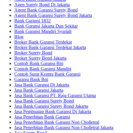
Agen Surety Bond Di Jakarta
Agent Bank Garansi Surety Bond
Agent Bank Garansi Surety Bond Jakarta
Bank Garansi 1832
Bank Garansi Jakarta Dan Sekitar
Bank Garansi Mandiri Syariah
Blog
Broker Bank Garansi Terdekat
Broker Bank Garansi Terdekat Jakarta
Broker Surety Bond
Broker Surety Bond Jakarta
Contoh Bank Garansi Bni
Contoh Bank Garansi Mandiri
Contoh Surat Kontra Bank Garansi
Garansi Bank Bni
Jasa Bank Garansi Di Jakarta
Jasa Bank Garansi Jakarta
Jasa Bank Garansi PT. Raja Garansi Utama
Jasa Bank Garansi Surety Bond
Jasa Bank Garansi Surety Bond Jakarta
Jasa Pembuatan Bank Garansi Di Jakarta
Jasa Penerbitan Bank Garansi
Jasa Penerbitan Bank Garansi Non Cholletral
Jasa Penerbitan Bank Garansi Non Cholletral Jakarta
Jasa Surety Bond