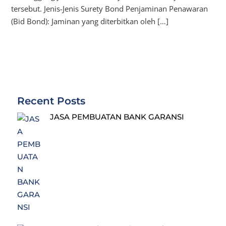
tersebut. Jenis-Jenis Surety Bond Penjaminan Penawaran
(Bid Bond): Jaminan yang diterbitkan oleh […]
Recent Posts
JASA PEMBUATAN BANK GARANSI