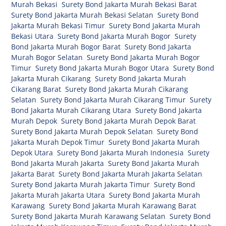
Murah Bekasi
,
Surety Bond Jakarta Murah Bekasi Barat
,
Surety Bond Jakarta Murah Bekasi Selatan
,
Surety Bond
Jakarta Murah Bekasi Timur
,
Surety Bond Jakarta Murah
Bekasi Utara
,
Surety Bond Jakarta Murah Bogor
,
Surety
Bond Jakarta Murah Bogor Barat
,
Surety Bond Jakarta
Murah Bogor Selatan
,
Surety Bond Jakarta Murah Bogor
Timur
,
Surety Bond Jakarta Murah Bogor Utara
,
Surety Bond
Jakarta Murah Cikarang
,
Surety Bond Jakarta Murah
Cikarang Barat
,
Surety Bond Jakarta Murah Cikarang
Selatan
,
Surety Bond Jakarta Murah Cikarang Timur
,
Surety
Bond Jakarta Murah Cikarang Utara
,
Surety Bond Jakarta
Murah Depok
,
Surety Bond Jakarta Murah Depok Barat
,
Surety Bond Jakarta Murah Depok Selatan
,
Surety Bond
Jakarta Murah Depok Timur
,
Surety Bond Jakarta Murah
Depok Utara
,
Surety Bond Jakarta Murah Indonesia
,
Surety
Bond Jakarta Murah Jakarta
,
Surety Bond Jakarta Murah
Jakarta Barat
,
Surety Bond Jakarta Murah Jakarta Selatan
,
Surety Bond Jakarta Murah Jakarta Timur
,
Surety Bond
Jakarta Murah Jakarta Utara
,
Surety Bond Jakarta Murah
Karawang
,
Surety Bond Jakarta Murah Karawang Barat
,
Surety Bond Jakarta Murah Karawang Selatan
,
Surety Bond