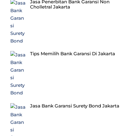
Jasa Penerbitan Bank Garansi Non
Cholletral Jakarta
Tips Memilih Bank Garansi Di Jakarta
Jasa Bank Garansi Surety Bond Jakarta