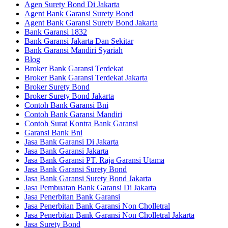
Agen Surety Bond Di Jakarta
Agent Bank Garansi Surety Bond
Agent Bank Garansi Surety Bond Jakarta
Bank Garansi 1832
Bank Garansi Jakarta Dan Sekitar
Bank Garansi Mandiri Syariah
Blog
Broker Bank Garansi Terdekat
Broker Bank Garansi Terdekat Jakarta
Broker Surety Bond
Broker Surety Bond Jakarta
Contoh Bank Garansi Bni
Contoh Bank Garansi Mandiri
Contoh Surat Kontra Bank Garansi
Garansi Bank Bni
Jasa Bank Garansi Di Jakarta
Jasa Bank Garansi Jakarta
Jasa Bank Garansi PT. Raja Garansi Utama
Jasa Bank Garansi Surety Bond
Jasa Bank Garansi Surety Bond Jakarta
Jasa Pembuatan Bank Garansi Di Jakarta
Jasa Penerbitan Bank Garansi
Jasa Penerbitan Bank Garansi Non Cholletral
Jasa Penerbitan Bank Garansi Non Cholletral Jakarta
Jasa Surety Bond