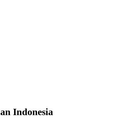
an Indonesia