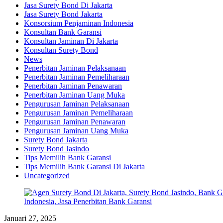
Jasa Surety Bond Di Jakarta
Jasa Surety Bond Jakarta
Konsorsium Penjaminan Indonesia
Konsultan Bank Garansi
Konsultan Jaminan Di Jakarta
Konsultan Surety Bond
News
Penerbitan Jaminan Pelaksanaan
Penerbitan Jaminan Pemeliharaan
Penerbitan Jaminan Penawaran
Penerbitan Jaminan Uang Muka
Pengurusan Jaminan Pelaksanaan
Pengurusan Jaminan Pemeliharaan
Pengurusan Jaminan Penawaran
Pengurusan Jaminan Uang Muka
Surety Bond Jakarta
Surety Bond Jasindo
Tips Memilih Bank Garansi
Tips Memilih Bank Garansi Di Jakarta
Uncategorized
Januari 27, 2025