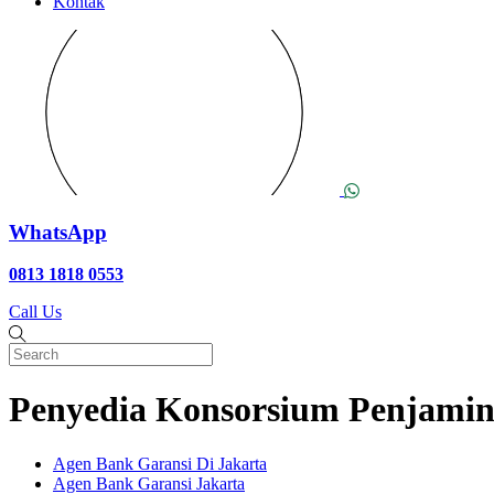
Kontak
WhatsApp
0813 1818 0553
Call Us
Penyedia Konsorsium Penjamin
Agen Bank Garansi Di Jakarta
Agen Bank Garansi Jakarta