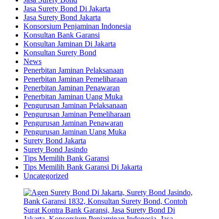
Jasa Surety Bond Di Jakarta
Jasa Surety Bond Jakarta
Konsorsium Penjaminan Indonesia
Konsultan Bank Garansi
Konsultan Jaminan Di Jakarta
Konsultan Surety Bond
News
Penerbitan Jaminan Pelaksanaan
Penerbitan Jaminan Pemeliharaan
Penerbitan Jaminan Penawaran
Penerbitan Jaminan Uang Muka
Pengurusan Jaminan Pelaksanaan
Pengurusan Jaminan Pemeliharaan
Pengurusan Jaminan Penawaran
Pengurusan Jaminan Uang Muka
Surety Bond Jakarta
Surety Bond Jasindo
Tips Memilih Bank Garansi
Tips Memilih Bank Garansi Di Jakarta
Uncategorized