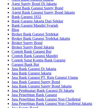
Agen Surety Bond Di Jakarta
Agent Bank Garansi Surety Bond
Agent Bank Garansi Surety Bond Jakarta
Bank Garansi 1832
Bank Garansi Jakarta Dan Sekitar
Bank Garansi Mandiri Syariah
Blog
Broker Bank Garansi Terdekat
Broker Bank Garansi Terdekat Jakarta
Broker Surety Bond
Broker Surety Bond Jakarta
Contoh Bank Garansi Bni
Contoh Bank Garansi Mandiri
Contoh Surat Kontra Bank Garansi
Garansi Bank Bni
Jasa Bank Garansi Di Jakarta
Jasa Bank Garansi Jakarta
Jasa Bank Garansi PT. Raja Garansi Utama
Jasa Bank Garansi Surety Bond
Jasa Bank Garansi Surety Bond Jakarta
Jasa Pembuatan Bank Garansi Di Jakarta
Jasa Penerbitan Bank Garansi
Jasa Penerbitan Bank Garansi Non Cholletral
Jasa Penerbitan Bank Garansi Non Cholletral Jakarta
Jasa Surety Bond