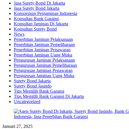
Jasa Surety Bond Di Jakarta
Jasa Surety Bond Jakarta
Konsorsium Penjaminan Indonesia
Konsultan Bank Garansi
Konsultan Jaminan Di Jakarta
Konsultan Surety Bond
News
Penerbitan Jaminan Pelaksanaan
Penerbitan Jaminan Pemeliharaan
Penerbitan Jaminan Penawaran
Penerbitan Jaminan Uang Muka
Pengurusan Jaminan Pelaksanaan
Pengurusan Jaminan Pemeliharaan
Pengurusan Jaminan Penawaran
Pengurusan Jaminan Uang Muka
Surety Bond Jakarta
Surety Bond Jasindo
Tips Memilih Bank Garansi
Tips Memilih Bank Garansi Di Jakarta
Uncategorized
Januari 27, 2025