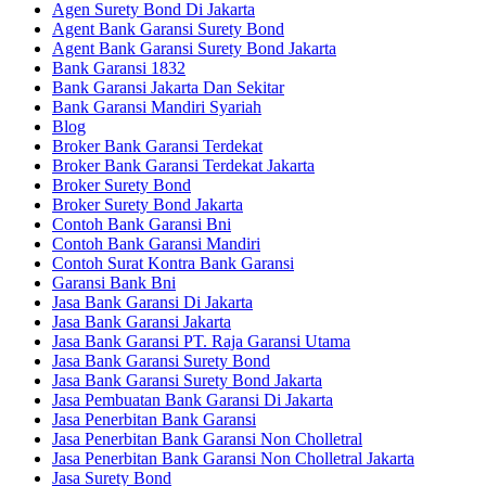
Agen Surety Bond Di Jakarta
Agent Bank Garansi Surety Bond
Agent Bank Garansi Surety Bond Jakarta
Bank Garansi 1832
Bank Garansi Jakarta Dan Sekitar
Bank Garansi Mandiri Syariah
Blog
Broker Bank Garansi Terdekat
Broker Bank Garansi Terdekat Jakarta
Broker Surety Bond
Broker Surety Bond Jakarta
Contoh Bank Garansi Bni
Contoh Bank Garansi Mandiri
Contoh Surat Kontra Bank Garansi
Garansi Bank Bni
Jasa Bank Garansi Di Jakarta
Jasa Bank Garansi Jakarta
Jasa Bank Garansi PT. Raja Garansi Utama
Jasa Bank Garansi Surety Bond
Jasa Bank Garansi Surety Bond Jakarta
Jasa Pembuatan Bank Garansi Di Jakarta
Jasa Penerbitan Bank Garansi
Jasa Penerbitan Bank Garansi Non Cholletral
Jasa Penerbitan Bank Garansi Non Cholletral Jakarta
Jasa Surety Bond