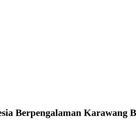
esia Berpengalaman Karawang B