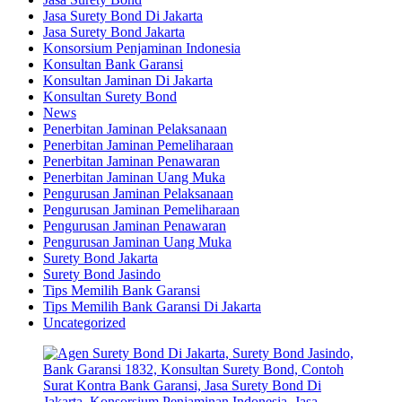
Jasa Surety Bond Di Jakarta
Jasa Surety Bond Jakarta
Konsorsium Penjaminan Indonesia
Konsultan Bank Garansi
Konsultan Jaminan Di Jakarta
Konsultan Surety Bond
News
Penerbitan Jaminan Pelaksanaan
Penerbitan Jaminan Pemeliharaan
Penerbitan Jaminan Penawaran
Penerbitan Jaminan Uang Muka
Pengurusan Jaminan Pelaksanaan
Pengurusan Jaminan Pemeliharaan
Pengurusan Jaminan Penawaran
Pengurusan Jaminan Uang Muka
Surety Bond Jakarta
Surety Bond Jasindo
Tips Memilih Bank Garansi
Tips Memilih Bank Garansi Di Jakarta
Uncategorized