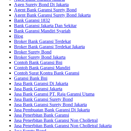
Agen Surety Bond Di Jakarta
Agent Bank Garansi Surety Bond
Agent Bank Garansi Surety Bond Jakarta
Bank Garansi 1832
Bank Garansi Jakarta Dan Sekitar
Bank Garansi Mandiri Syariah
Blog
Broker Bank Garansi Terdekat
Broker Bank Garansi Terdekat Jakarta
Broker Surety Bond
Broker Surety Bond Jakarta
Contoh Bank Garansi Bni
Contoh Bank Garansi Mandiri
Contoh Surat Kontra Bank Garansi
Garansi Bank Bni
Jasa Bank Garansi Di Jakarta
Jasa Bank Garansi Jakarta
Jasa Bank Garansi PT. Raja Garansi Utama
Jasa Bank Garansi Surety Bond
Jasa Bank Garansi Surety Bond Jakarta
Jasa Pembuatan Bank Garansi Di Jakarta
Jasa Penerbitan Bank Garansi
Jasa Penerbitan Bank Garansi Non Cholletral
Jasa Penerbitan Bank Garansi Non Cholletral Jakarta
Jasa Surety Bond