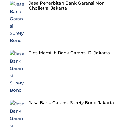
Jasa Penerbitan Bank Garansi Non
Cholletral Jakarta
Tips Memilih Bank Garansi Di Jakarta
Jasa Bank Garansi Surety Bond Jakarta