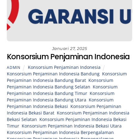
Januari 27, 2025
Konsorsium Penjaminan Indonesia
Konsorsium Penjaminan Indonesia
ADMIN
Konsorsium Penjaminan Indonesia Bandung
,
Konsorsium
Penjaminan Indonesia Bandung Barat
,
Konsorsium
Penjaminan Indonesia Bandung Selatan
,
Konsorsium
Penjaminan Indonesia Bandung Timur
,
Konsorsium
Penjaminan Indonesia Bandung Utara
,
Konsorsium
Penjaminan Indonesia Bekasi
,
Konsorsium Penjaminan
Indonesia Bekasi Barat
,
Konsorsium Penjaminan Indonesia
Bekasi Selatan
,
Konsorsium Penjaminan Indonesia Bekasi
Timur
,
Konsorsium Penjaminan Indonesia Bekasi Utara
,
Konsorsium Penjaminan Indonesia Berpengalaman
,
Konsorsium Penjaminan Indonesia Berpengalaman