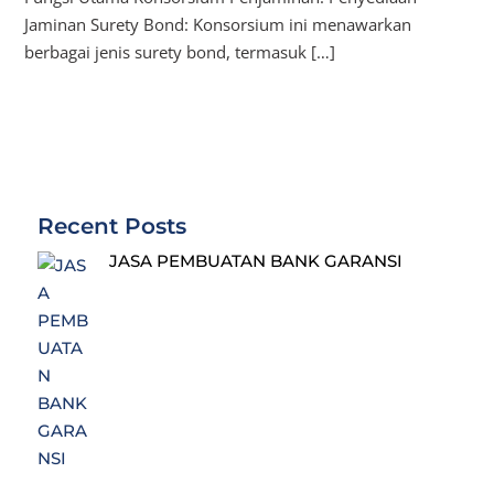
Jaminan Surety Bond: Konsorsium ini menawarkan
berbagai jenis surety bond, termasuk […]
Recent Posts
JASA PEMBUATAN BANK GARANSI