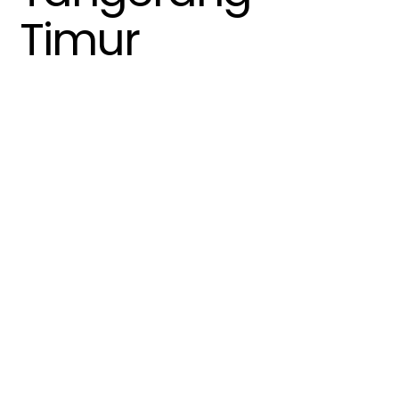
Timur