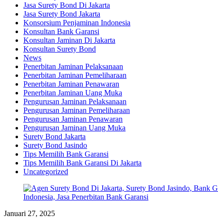
Jasa Surety Bond Di Jakarta
Jasa Surety Bond Jakarta
Konsorsium Penjaminan Indonesia
Konsultan Bank Garansi
Konsultan Jaminan Di Jakarta
Konsultan Surety Bond
News
Penerbitan Jaminan Pelaksanaan
Penerbitan Jaminan Pemeliharaan
Penerbitan Jaminan Penawaran
Penerbitan Jaminan Uang Muka
Pengurusan Jaminan Pelaksanaan
Pengurusan Jaminan Pemeliharaan
Pengurusan Jaminan Penawaran
Pengurusan Jaminan Uang Muka
Surety Bond Jakarta
Surety Bond Jasindo
Tips Memilih Bank Garansi
Tips Memilih Bank Garansi Di Jakarta
Uncategorized
Januari 27, 2025