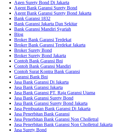
Agen Surety Bond Di Jakarta
Agent Bank Garansi Surety Bond
Agent Bank Garansi Surety Bond Jakarta
Bank Garansi 1832
Bank Garansi Jakarta Dan Sekitar
Bank Garansi Mandiri Syariah
Blog
Broker Bank Garansi Terdekat
Broker Bank Garansi Terdekat Jakarta
Broker Surety Bond
Broker Surety Bond Jakarta
Contoh Bank Garansi Bni
Contoh Bank Garansi Mandiri
Contoh Surat Kontra Bank Garansi
Garansi Bank Bni
Jasa Bank Garansi Di Jakarta
Jasa Bank Garansi Jakarta
Jasa Bank Garansi PT. Raja Garansi Utama
Jasa Bank Garansi Surety Bond
Jasa Bank Garansi Surety Bond Jakarta
Jasa Pembuatan Bank Garansi Di Jakarta
Jasa Penerbitan Bank Garansi
Jasa Penerbitan Bank Garansi Non Cholletral
Jasa Penerbitan Bank Garansi Non Cholletral Jakarta
Jasa Surety Bond