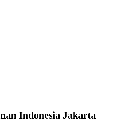
nan Indonesia Jakarta