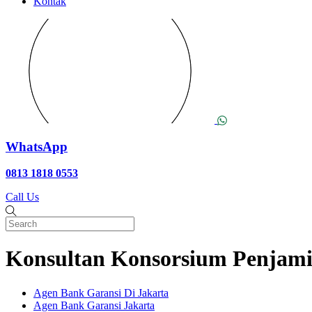
Kontak
WhatsApp
0813 1818 0553
Call Us
Konsultan Konsorsium Penjami
Agen Bank Garansi Di Jakarta
Agen Bank Garansi Jakarta