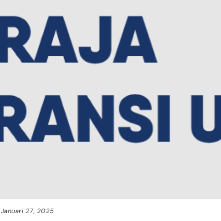
Januari 27, 2025