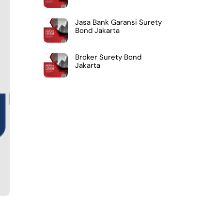
Jasa Bank Garansi Surety
Bond Jakarta
Broker Surety Bond
Jakarta