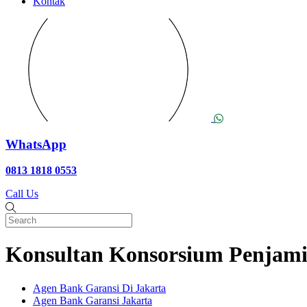
Kontak
WhatsApp
0813 1818 0553
Call Us
Konsultan Konsorsium Penjami
Agen Bank Garansi Di Jakarta
Agen Bank Garansi Jakarta