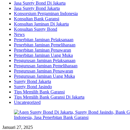
Jasa Surety Bond Di Jakarta
Jasa Surety Bond Jakarta
Konsorsium Penjaminan Indonesia
Konsultan Bank Garansi
Konsultan Jaminan Di Jakarta
Konsultan Surety Bond
News
Penerbitan Jaminan Pelaksanaan
Penerbitan Jaminan Pemeliharaan
Penerbitan Jaminan Penawaran
Penerbitan Jaminan Uang Muka
Pengurusan Jaminan Pelaksanaan
Pengurusan Jaminan Pemeliharaan
Pengurusan Jaminan Penawaran
Pengurusan Jaminan Uang Muka
Surety Bond Jakarta
Surety Bond Jasindo
Tips Memilih Bank Garansi
Tips Memilih Bank Garansi Di Jakarta
Uncategorized
Januari 27, 2025