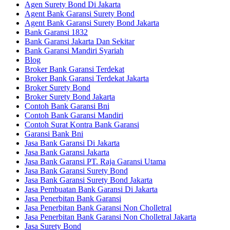
Agen Surety Bond Di Jakarta
Agent Bank Garansi Surety Bond
Agent Bank Garansi Surety Bond Jakarta
Bank Garansi 1832
Bank Garansi Jakarta Dan Sekitar
Bank Garansi Mandiri Syariah
Blog
Broker Bank Garansi Terdekat
Broker Bank Garansi Terdekat Jakarta
Broker Surety Bond
Broker Surety Bond Jakarta
Contoh Bank Garansi Bni
Contoh Bank Garansi Mandiri
Contoh Surat Kontra Bank Garansi
Garansi Bank Bni
Jasa Bank Garansi Di Jakarta
Jasa Bank Garansi Jakarta
Jasa Bank Garansi PT. Raja Garansi Utama
Jasa Bank Garansi Surety Bond
Jasa Bank Garansi Surety Bond Jakarta
Jasa Pembuatan Bank Garansi Di Jakarta
Jasa Penerbitan Bank Garansi
Jasa Penerbitan Bank Garansi Non Cholletral
Jasa Penerbitan Bank Garansi Non Cholletral Jakarta
Jasa Surety Bond