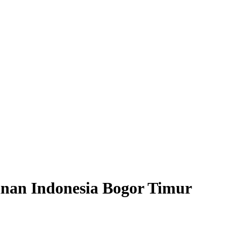
nan Indonesia Bogor Timur