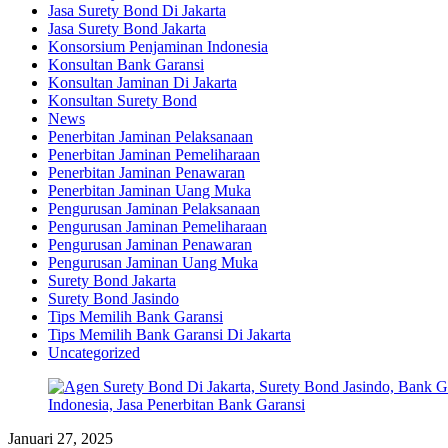
Jasa Surety Bond Di Jakarta
Jasa Surety Bond Jakarta
Konsorsium Penjaminan Indonesia
Konsultan Bank Garansi
Konsultan Jaminan Di Jakarta
Konsultan Surety Bond
News
Penerbitan Jaminan Pelaksanaan
Penerbitan Jaminan Pemeliharaan
Penerbitan Jaminan Penawaran
Penerbitan Jaminan Uang Muka
Pengurusan Jaminan Pelaksanaan
Pengurusan Jaminan Pemeliharaan
Pengurusan Jaminan Penawaran
Pengurusan Jaminan Uang Muka
Surety Bond Jakarta
Surety Bond Jasindo
Tips Memilih Bank Garansi
Tips Memilih Bank Garansi Di Jakarta
Uncategorized
Januari 27, 2025