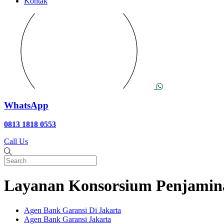
Kontak
WhatsApp
0813 1818 0553
Call Us
Layanan Konsorsium Penjamina
Agen Bank Garansi Di Jakarta
Agen Bank Garansi Jakarta