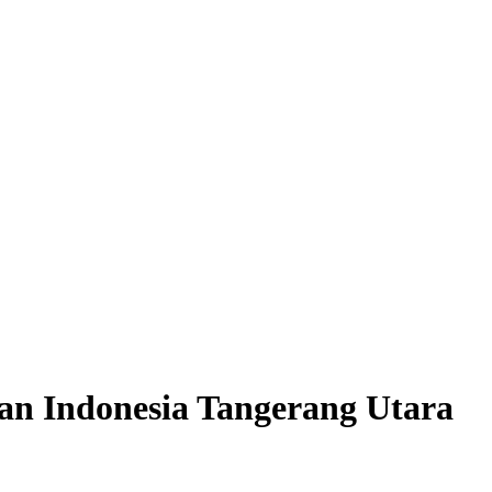
n Indonesia Tangerang Utara