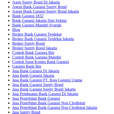
Agen Surety Bond Di Jakarta
Agent Bank Garansi Surety Bond
Agent Bank Garansi Surety Bond Jakarta
Bank Garansi 1832
Bank Garansi Jakarta Dan Sekitar
Bank Garansi Mandiri Syariah
Blog
Broker Bank Garansi Terdekat
Broker Bank Garansi Terdekat Jakarta
Broker Surety Bond
Broker Surety Bond Jakarta
Contoh Bank Garansi Bni
Contoh Bank Garansi Mandiri
Contoh Surat Kontra Bank Garansi
Garansi Bank Bni
Jasa Bank Garansi Di Jakarta
Jasa Bank Garansi Jakarta
Jasa Bank Garansi PT. Raja Garansi Utama
Jasa Bank Garansi Surety Bond
Jasa Bank Garansi Surety Bond Jakarta
Jasa Pembuatan Bank Garansi Di Jakarta
Jasa Penerbitan Bank Garansi
Jasa Penerbitan Bank Garansi Non Cholletral
Jasa Penerbitan Bank Garansi Non Cholletral Jakarta
Jasa Surety Bond