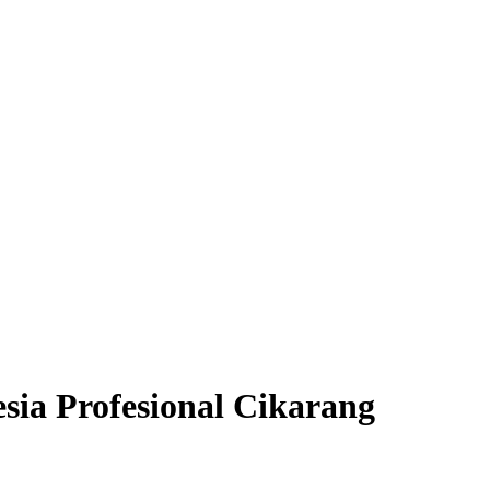
ia Profesional Cikarang