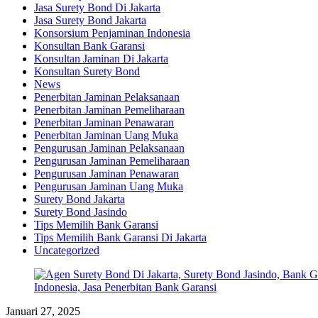
Jasa Surety Bond Di Jakarta
Jasa Surety Bond Jakarta
Konsorsium Penjaminan Indonesia
Konsultan Bank Garansi
Konsultan Jaminan Di Jakarta
Konsultan Surety Bond
News
Penerbitan Jaminan Pelaksanaan
Penerbitan Jaminan Pemeliharaan
Penerbitan Jaminan Penawaran
Penerbitan Jaminan Uang Muka
Pengurusan Jaminan Pelaksanaan
Pengurusan Jaminan Pemeliharaan
Pengurusan Jaminan Penawaran
Pengurusan Jaminan Uang Muka
Surety Bond Jakarta
Surety Bond Jasindo
Tips Memilih Bank Garansi
Tips Memilih Bank Garansi Di Jakarta
Uncategorized
Januari 27, 2025