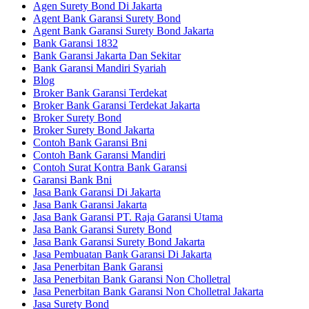
Agen Surety Bond Di Jakarta
Agent Bank Garansi Surety Bond
Agent Bank Garansi Surety Bond Jakarta
Bank Garansi 1832
Bank Garansi Jakarta Dan Sekitar
Bank Garansi Mandiri Syariah
Blog
Broker Bank Garansi Terdekat
Broker Bank Garansi Terdekat Jakarta
Broker Surety Bond
Broker Surety Bond Jakarta
Contoh Bank Garansi Bni
Contoh Bank Garansi Mandiri
Contoh Surat Kontra Bank Garansi
Garansi Bank Bni
Jasa Bank Garansi Di Jakarta
Jasa Bank Garansi Jakarta
Jasa Bank Garansi PT. Raja Garansi Utama
Jasa Bank Garansi Surety Bond
Jasa Bank Garansi Surety Bond Jakarta
Jasa Pembuatan Bank Garansi Di Jakarta
Jasa Penerbitan Bank Garansi
Jasa Penerbitan Bank Garansi Non Cholletral
Jasa Penerbitan Bank Garansi Non Cholletral Jakarta
Jasa Surety Bond