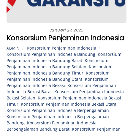
Januari 27, 2025
Konsorsium Penjaminan Indonesia
Konsorsium Penjaminan Indonesia
ADMIN
Konsorsium Penjaminan Indonesia Bandung
,
Konsorsium
Penjaminan Indonesia Bandung Barat
,
Konsorsium
Penjaminan Indonesia Bandung Selatan
,
Konsorsium
Penjaminan Indonesia Bandung Timur
,
Konsorsium
Penjaminan Indonesia Bandung Utara
,
Konsorsium
Penjaminan Indonesia Bekasi
,
Konsorsium Penjaminan
Indonesia Bekasi Barat
,
Konsorsium Penjaminan Indonesia
Bekasi Selatan
,
Konsorsium Penjaminan Indonesia Bekasi
Timur
,
Konsorsium Penjaminan Indonesia Bekasi Utara
,
Konsorsium Penjaminan Indonesia Berpengalaman
,
Konsorsium Penjaminan Indonesia Berpengalaman
Bandung
,
Konsorsium Penjaminan Indonesia
Berpengalaman Bandung Barat
,
Konsorsium Penjaminan