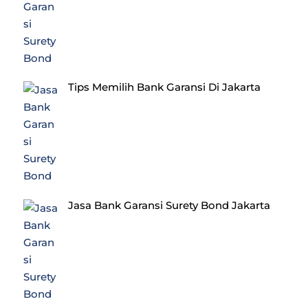
Tips Memilih Bank Garansi Di Jakarta
Jasa Bank Garansi Surety Bond Jakarta