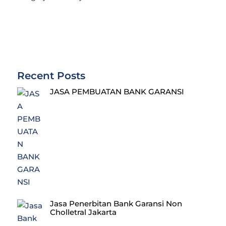
Recent Posts
JASA PEMBUATAN BANK GARANSI
Jasa Penerbitan Bank Garansi Non
Cholletral Jakarta