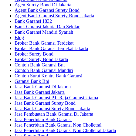
Agen Surety Bond Di Jakarta
Agent Bank Garansi Surety Bond
Agent Bank Garansi Surety Bond Jakarta
Bank Garansi 1832
Bank Garansi Jakarta Dan Sekitar
Bank Garansi Mandiri Syariah
Blog
Broker Bank Garansi Terdekat
Broker Bank Garansi Terdekat Jakarta
Broker Surety Bond
Broker Surety Bond Jakarta
Contoh Bank Garansi Bni
Contoh Bank Garansi Mandiri
Contoh Surat Kontra Bank Garansi
Garansi Bank Bni
Jasa Bank Garansi Di Jakarta
Jasa Bank Garansi Jakarta
Jasa Bank Garansi PT. Raja Garansi Utama
Jasa Bank Garansi Surety Bond
Jasa Bank Garansi Surety Bond Jakarta
Jasa Pembuatan Bank Garansi Di Jakarta
Jasa Penerbitan Bank Garansi
Jasa Penerbitan Bank Garansi Non Cholletral
Jasa Penerbitan Bank Garansi Non Cholletral Jakarta
Jasa Surety Bond