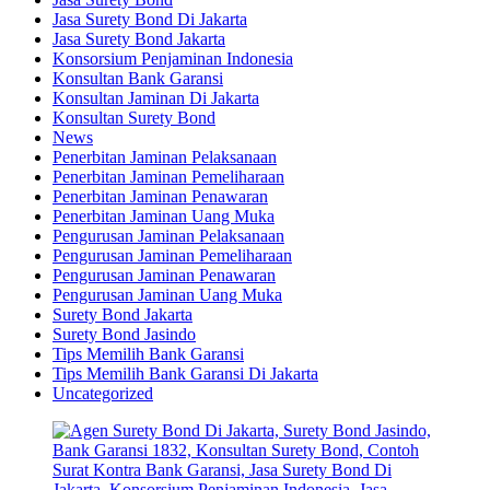
Jasa Surety Bond Di Jakarta
Jasa Surety Bond Jakarta
Konsorsium Penjaminan Indonesia
Konsultan Bank Garansi
Konsultan Jaminan Di Jakarta
Konsultan Surety Bond
News
Penerbitan Jaminan Pelaksanaan
Penerbitan Jaminan Pemeliharaan
Penerbitan Jaminan Penawaran
Penerbitan Jaminan Uang Muka
Pengurusan Jaminan Pelaksanaan
Pengurusan Jaminan Pemeliharaan
Pengurusan Jaminan Penawaran
Pengurusan Jaminan Uang Muka
Surety Bond Jakarta
Surety Bond Jasindo
Tips Memilih Bank Garansi
Tips Memilih Bank Garansi Di Jakarta
Uncategorized