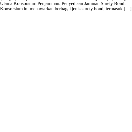
Utama Konsorsium Penjaminan: Penyediaan Jaminan Surety Bond:
Konsorsium ini menawarkan berbagai jenis surety bond, termasuk […]