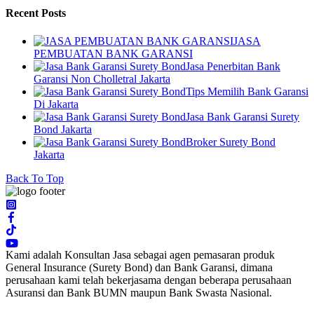
Recent Posts
JASA
PEMBUATAN BANK GARANSI
Jasa Penerbitan Bank
Garansi Non Cholletral Jakarta
Tips Memilih Bank Garansi
Di Jakarta
Jasa Bank Garansi Surety
Bond Jakarta
Broker Surety Bond
Jakarta
Back To Top
Kami adalah Konsultan Jasa sebagai agen pemasaran produk
General Insurance (Surety Bond) dan Bank Garansi, dimana
perusahaan kami telah bekerjasama dengan beberapa perusahaan
Asuransi dan Bank BUMN maupun Bank Swasta Nasional.