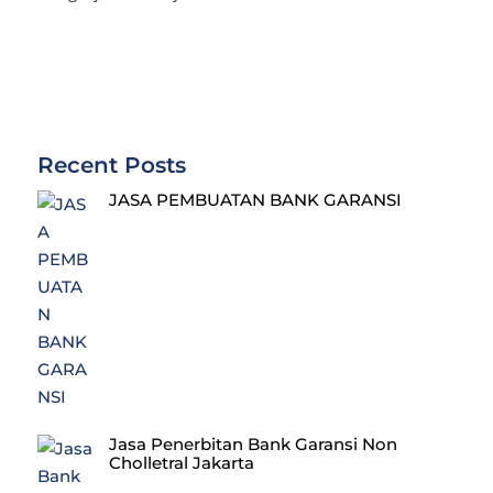
Recent Posts
JASA PEMBUATAN BANK GARANSI
Jasa Penerbitan Bank Garansi Non
Cholletral Jakarta