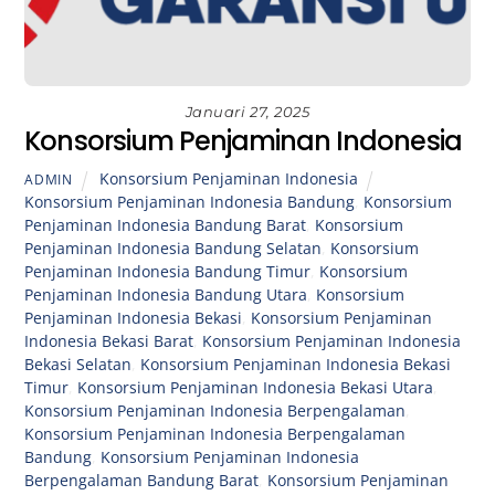
Januari 27, 2025
Konsorsium Penjaminan Indonesia
Konsorsium Penjaminan Indonesia
ADMIN
Konsorsium Penjaminan Indonesia Bandung
,
Konsorsium
Penjaminan Indonesia Bandung Barat
,
Konsorsium
Penjaminan Indonesia Bandung Selatan
,
Konsorsium
Penjaminan Indonesia Bandung Timur
,
Konsorsium
Penjaminan Indonesia Bandung Utara
,
Konsorsium
Penjaminan Indonesia Bekasi
,
Konsorsium Penjaminan
Indonesia Bekasi Barat
,
Konsorsium Penjaminan Indonesia
Bekasi Selatan
,
Konsorsium Penjaminan Indonesia Bekasi
Timur
,
Konsorsium Penjaminan Indonesia Bekasi Utara
,
Konsorsium Penjaminan Indonesia Berpengalaman
,
Konsorsium Penjaminan Indonesia Berpengalaman
Bandung
,
Konsorsium Penjaminan Indonesia
Berpengalaman Bandung Barat
,
Konsorsium Penjaminan