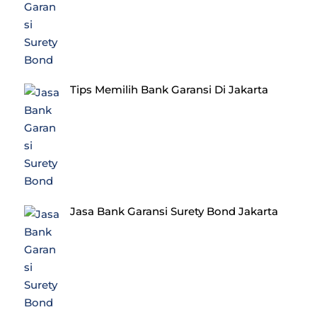
Tips Memilih Bank Garansi Di Jakarta
Jasa Bank Garansi Surety Bond Jakarta