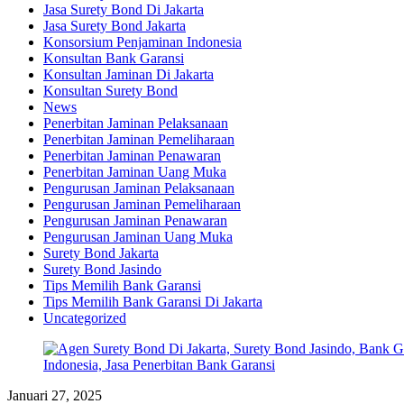
Jasa Surety Bond Di Jakarta
Jasa Surety Bond Jakarta
Konsorsium Penjaminan Indonesia
Konsultan Bank Garansi
Konsultan Jaminan Di Jakarta
Konsultan Surety Bond
News
Penerbitan Jaminan Pelaksanaan
Penerbitan Jaminan Pemeliharaan
Penerbitan Jaminan Penawaran
Penerbitan Jaminan Uang Muka
Pengurusan Jaminan Pelaksanaan
Pengurusan Jaminan Pemeliharaan
Pengurusan Jaminan Penawaran
Pengurusan Jaminan Uang Muka
Surety Bond Jakarta
Surety Bond Jasindo
Tips Memilih Bank Garansi
Tips Memilih Bank Garansi Di Jakarta
Uncategorized
Januari 27, 2025