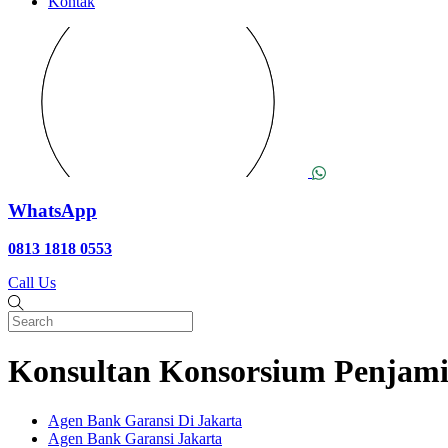
Kontak
WhatsApp
0813 1818 0553
Call Us
Konsultan Konsorsium Penjami
Agen Bank Garansi Di Jakarta
Agen Bank Garansi Jakarta