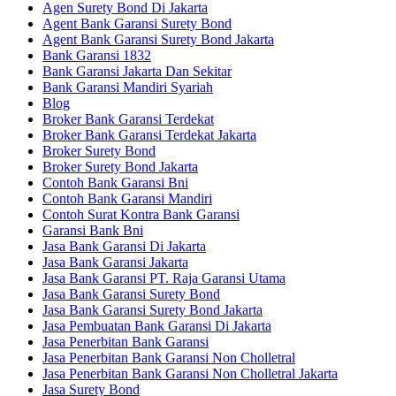
Agen Surety Bond Di Jakarta
Agent Bank Garansi Surety Bond
Agent Bank Garansi Surety Bond Jakarta
Bank Garansi 1832
Bank Garansi Jakarta Dan Sekitar
Bank Garansi Mandiri Syariah
Blog
Broker Bank Garansi Terdekat
Broker Bank Garansi Terdekat Jakarta
Broker Surety Bond
Broker Surety Bond Jakarta
Contoh Bank Garansi Bni
Contoh Bank Garansi Mandiri
Contoh Surat Kontra Bank Garansi
Garansi Bank Bni
Jasa Bank Garansi Di Jakarta
Jasa Bank Garansi Jakarta
Jasa Bank Garansi PT. Raja Garansi Utama
Jasa Bank Garansi Surety Bond
Jasa Bank Garansi Surety Bond Jakarta
Jasa Pembuatan Bank Garansi Di Jakarta
Jasa Penerbitan Bank Garansi
Jasa Penerbitan Bank Garansi Non Cholletral
Jasa Penerbitan Bank Garansi Non Cholletral Jakarta
Jasa Surety Bond