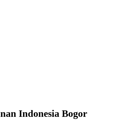
nan Indonesia Bogor