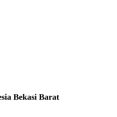
ia Bekasi Barat