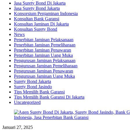
Jasa Surety Bond Di Jakarta
Jasa Surety Bond Jakarta
Konsorsium Penjaminan Indonesia
Konsultan Bank Garansi
Konsultan Jaminan Di Jakarta
Konsultan Surety Bond
News
Penerbitan Jaminan Pelaksanaan
Penerbitan Jaminan Pemeliharaan
Penerbitan Jaminan Penawaran
Penerbitan Jaminan Uang Muka
Pengurusan Jaminan Pelaksanaan
Pengurusan Jaminan Pemeliharaan
Pengurusan Jaminan Penawaran
Pengurusan Jaminan Uang Muka
Surety Bond Jakarta
Surety Bond Jasindo
Tips Memilih Bank Garansi
Tips Memilih Bank Garansi Di Jakarta
Uncategorized
Januari 27, 2025