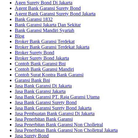
Agen Surety Bond Di Jakarta
Agent Bank Garansi Surety Bond
Agent Bank Garansi Surety Bond Jakarta
Bank Garansi 1832
Bank Garansi Jakarta Dan Sekitar
Bank Garansi Mandiri Syariah
Blog
Broker Bank Garansi Terdekat
Broker Bank Garansi Terdekat Jakarta
Broker Surety Bond
Broker Surety Bond Jakarta
Contoh Bank Garansi Bni
Contoh Bank Garansi Mandiri
Contoh Surat Kontra Bank Garansi
Garansi Bank Bni
Jasa Bank Garansi Di Jakarta
Jasa Bank Garansi Jakarta
Jasa Bank Garansi PT. Raja Garansi Utama
Jasa Bank Garansi Surety Bond
Jasa Bank Garansi Surety Bond Jakarta
Jasa Pembuatan Bank Garansi Di Jakarta
Jasa Penerbitan Bank Garansi
Jasa Penerbitan Bank Garansi Non Cholletral
Jasa Penerbitan Bank Garansi Non Cholletral Jakarta
Jasa Surety Bond