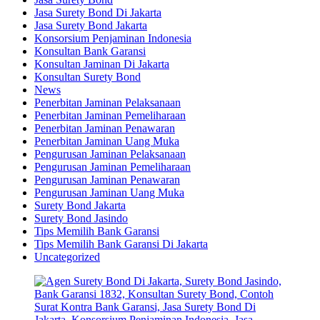
Jasa Surety Bond Di Jakarta
Jasa Surety Bond Jakarta
Konsorsium Penjaminan Indonesia
Konsultan Bank Garansi
Konsultan Jaminan Di Jakarta
Konsultan Surety Bond
News
Penerbitan Jaminan Pelaksanaan
Penerbitan Jaminan Pemeliharaan
Penerbitan Jaminan Penawaran
Penerbitan Jaminan Uang Muka
Pengurusan Jaminan Pelaksanaan
Pengurusan Jaminan Pemeliharaan
Pengurusan Jaminan Penawaran
Pengurusan Jaminan Uang Muka
Surety Bond Jakarta
Surety Bond Jasindo
Tips Memilih Bank Garansi
Tips Memilih Bank Garansi Di Jakarta
Uncategorized