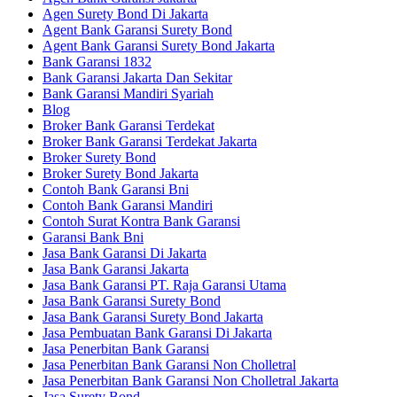
Agen Surety Bond Di Jakarta
Agent Bank Garansi Surety Bond
Agent Bank Garansi Surety Bond Jakarta
Bank Garansi 1832
Bank Garansi Jakarta Dan Sekitar
Bank Garansi Mandiri Syariah
Blog
Broker Bank Garansi Terdekat
Broker Bank Garansi Terdekat Jakarta
Broker Surety Bond
Broker Surety Bond Jakarta
Contoh Bank Garansi Bni
Contoh Bank Garansi Mandiri
Contoh Surat Kontra Bank Garansi
Garansi Bank Bni
Jasa Bank Garansi Di Jakarta
Jasa Bank Garansi Jakarta
Jasa Bank Garansi PT. Raja Garansi Utama
Jasa Bank Garansi Surety Bond
Jasa Bank Garansi Surety Bond Jakarta
Jasa Pembuatan Bank Garansi Di Jakarta
Jasa Penerbitan Bank Garansi
Jasa Penerbitan Bank Garansi Non Cholletral
Jasa Penerbitan Bank Garansi Non Cholletral Jakarta
Jasa Surety Bond