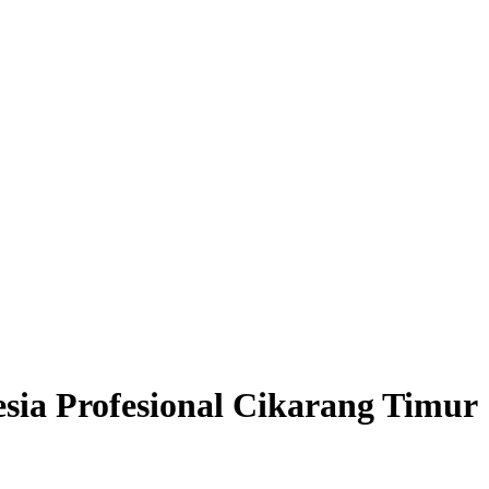
ia Profesional Cikarang Timur