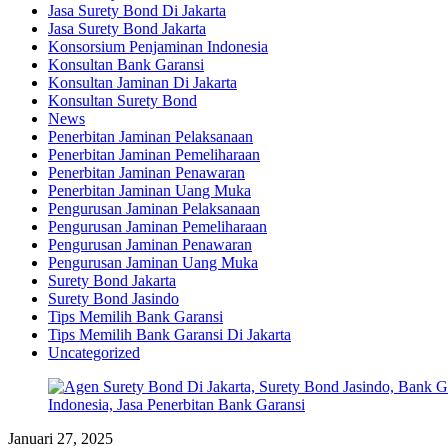
Jasa Surety Bond Di Jakarta
Jasa Surety Bond Jakarta
Konsorsium Penjaminan Indonesia
Konsultan Bank Garansi
Konsultan Jaminan Di Jakarta
Konsultan Surety Bond
News
Penerbitan Jaminan Pelaksanaan
Penerbitan Jaminan Pemeliharaan
Penerbitan Jaminan Penawaran
Penerbitan Jaminan Uang Muka
Pengurusan Jaminan Pelaksanaan
Pengurusan Jaminan Pemeliharaan
Pengurusan Jaminan Penawaran
Pengurusan Jaminan Uang Muka
Surety Bond Jakarta
Surety Bond Jasindo
Tips Memilih Bank Garansi
Tips Memilih Bank Garansi Di Jakarta
Uncategorized
Januari 27, 2025