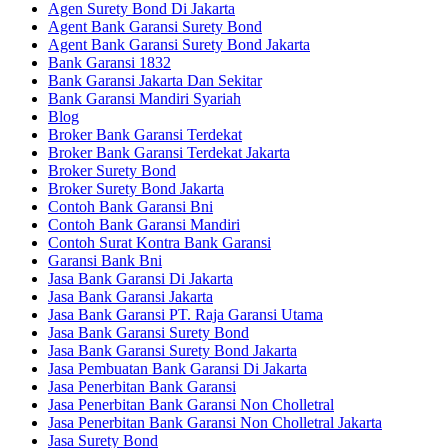
Agen Surety Bond Di Jakarta
Agent Bank Garansi Surety Bond
Agent Bank Garansi Surety Bond Jakarta
Bank Garansi 1832
Bank Garansi Jakarta Dan Sekitar
Bank Garansi Mandiri Syariah
Blog
Broker Bank Garansi Terdekat
Broker Bank Garansi Terdekat Jakarta
Broker Surety Bond
Broker Surety Bond Jakarta
Contoh Bank Garansi Bni
Contoh Bank Garansi Mandiri
Contoh Surat Kontra Bank Garansi
Garansi Bank Bni
Jasa Bank Garansi Di Jakarta
Jasa Bank Garansi Jakarta
Jasa Bank Garansi PT. Raja Garansi Utama
Jasa Bank Garansi Surety Bond
Jasa Bank Garansi Surety Bond Jakarta
Jasa Pembuatan Bank Garansi Di Jakarta
Jasa Penerbitan Bank Garansi
Jasa Penerbitan Bank Garansi Non Cholletral
Jasa Penerbitan Bank Garansi Non Cholletral Jakarta
Jasa Surety Bond