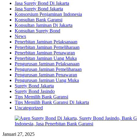
Jasa Surety Bond Di Jakarta
Jasa Surety Bond Jakarta
Konsorsium Penjaminan Indonesia
Konsultan Bank Garansi
Konsultan Jaminan Di Jakarta
Konsultan Surety Bond
News
Penerbitan Jaminan Pelaksanaan
Penerbitan Jaminan Pemeliharaan
Penerbitan Jaminan Penawaran
Penerbitan Jaminan Uang Muka
Pengurusan Jaminan Pelaksanaan
Pengurusan Jaminan Pemeliharaan
Pengurusan Jaminan Penawaran
Pengurusan Jaminan Uang Muka
Surety Bond Jakarta
Surety Bond Jasindo
Tips Memilih Bank Garansi
Tips Memilih Bank Garansi Di Jakarta
Uncategorized
Januari 27, 2025