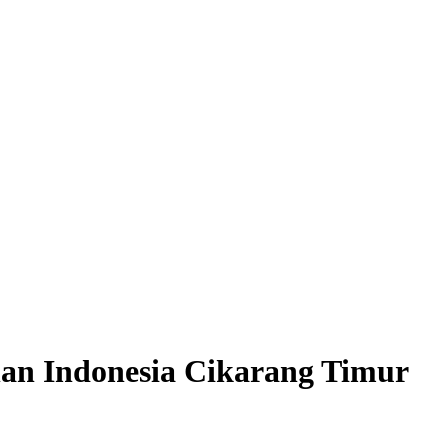
an Indonesia Cikarang Timur