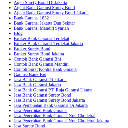
Agen Surety Bond Di Jakarta
Agent Bank Garansi Surety Bond
Agent Bank Garansi Surety Bond Jakarta
Bank Garansi 1832
Bank Garansi Jakarta Dan Sekitar
Bank Garansi Mandiri Syariah
Blog
Broker Bank Garansi Terdekat
Broker Bank Garansi Terdekat Jakarta
Broker Surety Bond
Broker Surety Bond Jakarta
Contoh Bank Garansi Bni
Contoh Bank Garansi Mandiri
Contoh Surat Kontra Bank Garansi
Garansi Bank Bni
Jasa Bank Garansi Di Jakarta
Jasa Bank Garansi Jakarta
Jasa Bank Garansi PT. Raja Garansi Utama
Jasa Bank Garansi Surety Bond
Jasa Bank Garansi Surety Bond Jakarta
Jasa Pembuatan Bank Garansi Di Jakarta
Jasa Penerbitan Bank Garansi
Jasa Penerbitan Bank Garansi Non Cholletral
Jasa Penerbitan Bank Garansi Non Cholletral Jakarta
Jasa Surety Bond