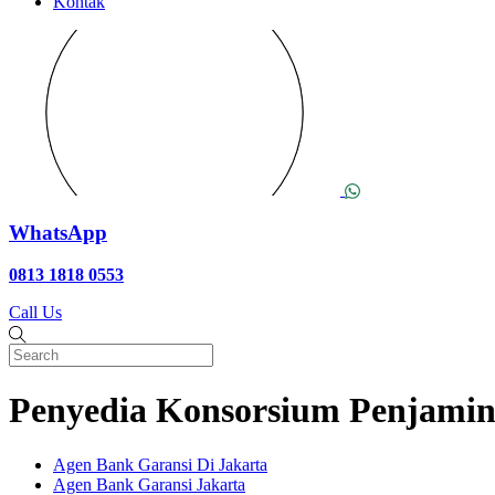
Kontak
WhatsApp
0813 1818 0553
Call Us
Penyedia Konsorsium Penjamin
Agen Bank Garansi Di Jakarta
Agen Bank Garansi Jakarta