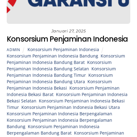
Januari 27, 2025
Konsorsium Penjaminan Indonesia
Konsorsium Penjaminan Indonesia
ADMIN
Konsorsium Penjaminan Indonesia Bandung
,
Konsorsium
Penjaminan Indonesia Bandung Barat
,
Konsorsium
Penjaminan Indonesia Bandung Selatan
,
Konsorsium
Penjaminan Indonesia Bandung Timur
,
Konsorsium
Penjaminan Indonesia Bandung Utara
,
Konsorsium
Penjaminan Indonesia Bekasi
,
Konsorsium Penjaminan
Indonesia Bekasi Barat
,
Konsorsium Penjaminan Indonesia
Bekasi Selatan
,
Konsorsium Penjaminan Indonesia Bekasi
Timur
,
Konsorsium Penjaminan Indonesia Bekasi Utara
,
Konsorsium Penjaminan Indonesia Berpengalaman
,
Konsorsium Penjaminan Indonesia Berpengalaman
Bandung
,
Konsorsium Penjaminan Indonesia
Berpengalaman Bandung Barat
,
Konsorsium Penjaminan