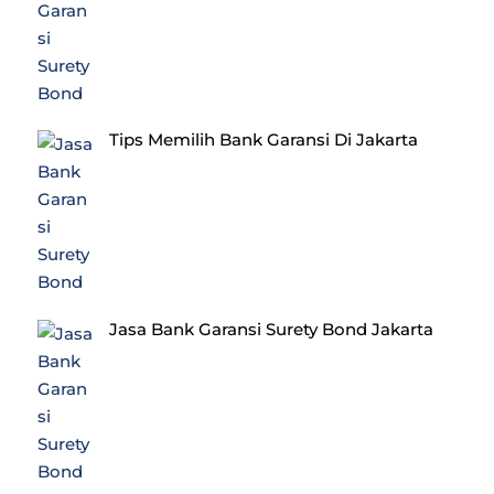
Tips Memilih Bank Garansi Di Jakarta
Jasa Bank Garansi Surety Bond Jakarta