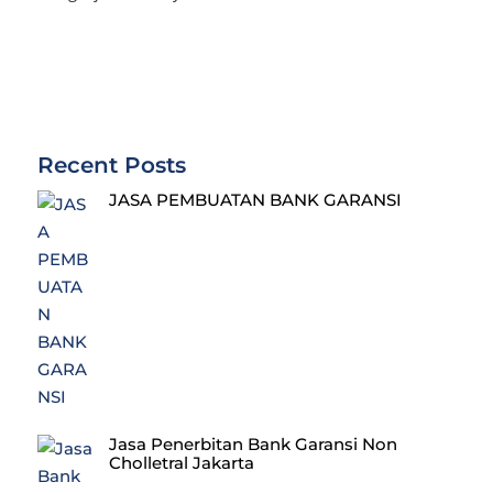
Recent Posts
JASA PEMBUATAN BANK GARANSI
Jasa Penerbitan Bank Garansi Non
Cholletral Jakarta