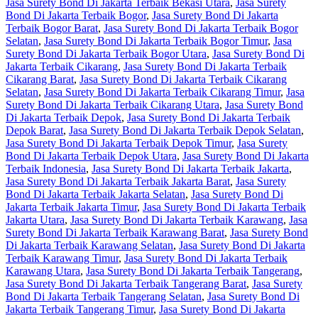
Jasa Surety Bond Di Jakarta Terbaik Bekasi Utara
,
Jasa Surety
Bond Di Jakarta Terbaik Bogor
,
Jasa Surety Bond Di Jakarta
Terbaik Bogor Barat
,
Jasa Surety Bond Di Jakarta Terbaik Bogor
Selatan
,
Jasa Surety Bond Di Jakarta Terbaik Bogor Timur
,
Jasa
Surety Bond Di Jakarta Terbaik Bogor Utara
,
Jasa Surety Bond Di
Jakarta Terbaik Cikarang
,
Jasa Surety Bond Di Jakarta Terbaik
Cikarang Barat
,
Jasa Surety Bond Di Jakarta Terbaik Cikarang
Selatan
,
Jasa Surety Bond Di Jakarta Terbaik Cikarang Timur
,
Jasa
Surety Bond Di Jakarta Terbaik Cikarang Utara
,
Jasa Surety Bond
Di Jakarta Terbaik Depok
,
Jasa Surety Bond Di Jakarta Terbaik
Depok Barat
,
Jasa Surety Bond Di Jakarta Terbaik Depok Selatan
,
Jasa Surety Bond Di Jakarta Terbaik Depok Timur
,
Jasa Surety
Bond Di Jakarta Terbaik Depok Utara
,
Jasa Surety Bond Di Jakarta
Terbaik Indonesia
,
Jasa Surety Bond Di Jakarta Terbaik Jakarta
,
Jasa Surety Bond Di Jakarta Terbaik Jakarta Barat
,
Jasa Surety
Bond Di Jakarta Terbaik Jakarta Selatan
,
Jasa Surety Bond Di
Jakarta Terbaik Jakarta Timur
,
Jasa Surety Bond Di Jakarta Terbaik
Jakarta Utara
,
Jasa Surety Bond Di Jakarta Terbaik Karawang
,
Jasa
Surety Bond Di Jakarta Terbaik Karawang Barat
,
Jasa Surety Bond
Di Jakarta Terbaik Karawang Selatan
,
Jasa Surety Bond Di Jakarta
Terbaik Karawang Timur
,
Jasa Surety Bond Di Jakarta Terbaik
Karawang Utara
,
Jasa Surety Bond Di Jakarta Terbaik Tangerang
,
Jasa Surety Bond Di Jakarta Terbaik Tangerang Barat
,
Jasa Surety
Bond Di Jakarta Terbaik Tangerang Selatan
,
Jasa Surety Bond Di
Jakarta Terbaik Tangerang Timur
,
Jasa Surety Bond Di Jakarta