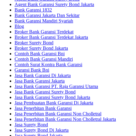
Agent Bank Garansi Surety Bond Jakarta
Bank Garansi 1832
Bank Garansi Jakarta Dan Sekitar
Bank Garansi Mandiri Syariah
Blog
Broker Bank Garansi Terdekat
Broker Bank Garansi Terdekat Jakarta
Broker Surety Bond
Broker Surety Bond Jakarta
Contoh Bank Garansi Bni
Contoh Bank Garansi Mandiri
Contoh Surat Kontra Bank Garansi
Garansi Bank Bni
Jasa Bank Garansi Di Jakarta
Jasa Bank Garansi Jakarta
Jasa Bank Garansi PT. Raja Garansi Utama
Jasa Bank Garansi Surety Bond
Jasa Bank Garansi Surety Bond Jakarta
Jasa Pembuatan Bank Garansi Di Jakarta
Jasa Penerbitan Bank Garansi
Jasa Penerbitan Bank Garansi Non Cholletral
Jasa Penerbitan Bank Garansi Non Cholletral Jakarta
Jasa Surety Bond
Jasa Surety Bond Di Jakarta
Jasa Surety Bond Jakarta