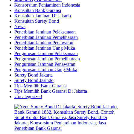
Konsorsium Penjaminan Indonesia
Konsultan Bank Garansi
Konsultan Jaminan Di Jakarta
Konsultan Surety Bond
News
Penerbitan Jaminan Pelaksanaan
Penerbitan Jaminan Pemeliharaan
Penerbitan Jaminan Penawaran
Penerbitan Jaminan Uang Muka
Pengurusan Jaminan Pelaksanaan
Pengurusan Jaminan Pemeliharaan
Pengurusan Jaminan Penawaran
Pengurusan Jaminan Uang Muka
Surety Bond Jakarta
Surety Bond Jasindo
Tips Memilih Bank Garansi
Tips Memilih Bank Garansi Di Jakarta
Uncategorized