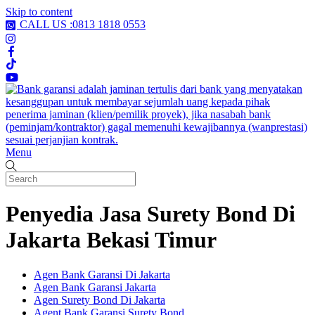
Skip to content
CALL US :0813 1818 0553
Menu
Penyedia Jasa Surety Bond Di
Jakarta Bekasi Timur
Agen Bank Garansi Di Jakarta
Agen Bank Garansi Jakarta
Agen Surety Bond Di Jakarta
Agent Bank Garansi Surety Bond