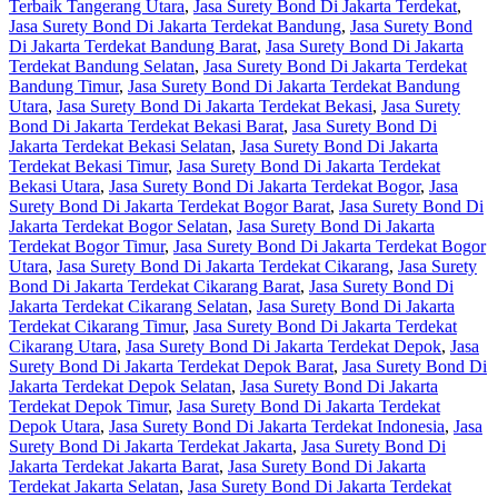
Terbaik Tangerang Utara
,
Jasa Surety Bond Di Jakarta Terdekat
,
Jasa Surety Bond Di Jakarta Terdekat Bandung
,
Jasa Surety Bond
Di Jakarta Terdekat Bandung Barat
,
Jasa Surety Bond Di Jakarta
Terdekat Bandung Selatan
,
Jasa Surety Bond Di Jakarta Terdekat
Bandung Timur
,
Jasa Surety Bond Di Jakarta Terdekat Bandung
Utara
,
Jasa Surety Bond Di Jakarta Terdekat Bekasi
,
Jasa Surety
Bond Di Jakarta Terdekat Bekasi Barat
,
Jasa Surety Bond Di
Jakarta Terdekat Bekasi Selatan
,
Jasa Surety Bond Di Jakarta
Terdekat Bekasi Timur
,
Jasa Surety Bond Di Jakarta Terdekat
Bekasi Utara
,
Jasa Surety Bond Di Jakarta Terdekat Bogor
,
Jasa
Surety Bond Di Jakarta Terdekat Bogor Barat
,
Jasa Surety Bond Di
Jakarta Terdekat Bogor Selatan
,
Jasa Surety Bond Di Jakarta
Terdekat Bogor Timur
,
Jasa Surety Bond Di Jakarta Terdekat Bogor
Utara
,
Jasa Surety Bond Di Jakarta Terdekat Cikarang
,
Jasa Surety
Bond Di Jakarta Terdekat Cikarang Barat
,
Jasa Surety Bond Di
Jakarta Terdekat Cikarang Selatan
,
Jasa Surety Bond Di Jakarta
Terdekat Cikarang Timur
,
Jasa Surety Bond Di Jakarta Terdekat
Cikarang Utara
,
Jasa Surety Bond Di Jakarta Terdekat Depok
,
Jasa
Surety Bond Di Jakarta Terdekat Depok Barat
,
Jasa Surety Bond Di
Jakarta Terdekat Depok Selatan
,
Jasa Surety Bond Di Jakarta
Terdekat Depok Timur
,
Jasa Surety Bond Di Jakarta Terdekat
Depok Utara
,
Jasa Surety Bond Di Jakarta Terdekat Indonesia
,
Jasa
Surety Bond Di Jakarta Terdekat Jakarta
,
Jasa Surety Bond Di
Jakarta Terdekat Jakarta Barat
,
Jasa Surety Bond Di Jakarta
Terdekat Jakarta Selatan
,
Jasa Surety Bond Di Jakarta Terdekat