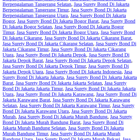
Berpengalaman Tangerang Selatan
,
Jasa Surety Bond Di Jakarta
Berpengalaman Tangerang Timur
,
Jasa Surety Bond Di Jakarta
Berpengalaman Tangerang Utara
,
Jasa Surety Bond Di Jakarta
Bogor
,
Jasa Surety Bond Di Jakarta Bogor Barat
,
Jasa Surety Bond
Di Jakarta Bogor Selatan
,
Jasa Surety Bond Di Jakarta Bogor
Timur
,
Jasa Surety Bond Di Jakarta Bogor Utara
,
Jasa Surety Bond
Di Jakarta Cikarang
,
Jasa Surety Bond Di Jakarta Cikarang Barat
,
Jasa Surety Bond Di Jakarta Cikarang Selatan
,
Jasa Surety Bond Di
Jakarta Cikarang Timur
,
Jasa Surety Bond Di Jakarta Cikarang
Utara
,
Jasa Surety Bond Di Jakarta Depok
,
Jasa Surety Bond Di
Jakarta Depok Barat
,
Jasa Surety Bond Di Jakarta Depok Selatan
,
Jasa Surety Bond Di Jakarta Depok Timur
,
Jasa Surety Bond Di
Jakarta Depok Utara
,
Jasa Surety Bond Di Jakarta Indonesia
,
Jasa
Surety Bond Di Jakarta Jakarta
,
Jasa Surety Bond Di Jakarta Jakarta
Barat
,
Jasa Surety Bond Di Jakarta Jakarta Selatan
,
Jasa Surety
Bond Di Jakarta Jakarta Timur
,
Jasa Surety Bond Di Jakarta Jakarta
Utara
,
Jasa Surety Bond Di Jakarta Karawang
,
Jasa Surety Bond Di
Jakarta Karawang Barat
,
Jasa Surety Bond Di Jakarta Karawang
Selatan
,
Jasa Surety Bond Di Jakarta Karawang Timur
,
Jasa Surety
Bond Di Jakarta Karawang Utara
,
Jasa Surety Bond Di Jakarta
Murah
,
Jasa Surety Bond Di Jakarta Murah Bandung
,
Jasa Surety
Bond Di Jakarta Murah Bandung Barat
,
Jasa Surety Bond Di
Jakarta Murah Bandung Selatan
,
Jasa Surety Bond Di Jakarta
Murah Bandung Timur
,
Jasa Surety Bond Di Jakarta Murah
Bandung Utara
,
Jasa Surety Bond Di Jakarta Murah Bekasi
,
Jasa