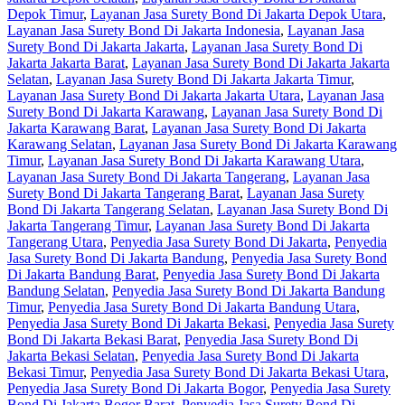
Depok Timur
,
Layanan Jasa Surety Bond Di Jakarta Depok Utara
,
Layanan Jasa Surety Bond Di Jakarta Indonesia
,
Layanan Jasa
Surety Bond Di Jakarta Jakarta
,
Layanan Jasa Surety Bond Di
Jakarta Jakarta Barat
,
Layanan Jasa Surety Bond Di Jakarta Jakarta
Selatan
,
Layanan Jasa Surety Bond Di Jakarta Jakarta Timur
,
Layanan Jasa Surety Bond Di Jakarta Jakarta Utara
,
Layanan Jasa
Surety Bond Di Jakarta Karawang
,
Layanan Jasa Surety Bond Di
Jakarta Karawang Barat
,
Layanan Jasa Surety Bond Di Jakarta
Karawang Selatan
,
Layanan Jasa Surety Bond Di Jakarta Karawang
Timur
,
Layanan Jasa Surety Bond Di Jakarta Karawang Utara
,
Layanan Jasa Surety Bond Di Jakarta Tangerang
,
Layanan Jasa
Surety Bond Di Jakarta Tangerang Barat
,
Layanan Jasa Surety
Bond Di Jakarta Tangerang Selatan
,
Layanan Jasa Surety Bond Di
Jakarta Tangerang Timur
,
Layanan Jasa Surety Bond Di Jakarta
Tangerang Utara
,
Penyedia Jasa Surety Bond Di Jakarta
,
Penyedia
Jasa Surety Bond Di Jakarta Bandung
,
Penyedia Jasa Surety Bond
Di Jakarta Bandung Barat
,
Penyedia Jasa Surety Bond Di Jakarta
Bandung Selatan
,
Penyedia Jasa Surety Bond Di Jakarta Bandung
Timur
,
Penyedia Jasa Surety Bond Di Jakarta Bandung Utara
,
Penyedia Jasa Surety Bond Di Jakarta Bekasi
,
Penyedia Jasa Surety
Bond Di Jakarta Bekasi Barat
,
Penyedia Jasa Surety Bond Di
Jakarta Bekasi Selatan
,
Penyedia Jasa Surety Bond Di Jakarta
Bekasi Timur
,
Penyedia Jasa Surety Bond Di Jakarta Bekasi Utara
,
Penyedia Jasa Surety Bond Di Jakarta Bogor
,
Penyedia Jasa Surety
Bond Di Jakarta Bogor Barat
,
Penyedia Jasa Surety Bond Di