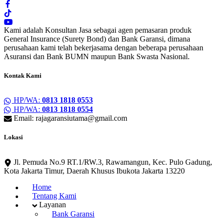
Kami adalah Konsultan Jasa sebagai agen pemasaran produk
General Insurance (Surety Bond) dan Bank Garansi, dimana
perusahaan kami telah bekerjasama dengan beberapa perusahaan
Asuransi dan Bank BUMN maupun Bank Swasta Nasional.
Kontak Kami
HP/WA:
0813 1818 0553
HP/WA:
0813 1818 0554
Email: rajagaransiutama@gmail.com
Lokasi
Jl. Pemuda No.9 RT.1/RW.3, Rawamangun, Kec. Pulo Gadung,
Kota Jakarta Timur, Daerah Khusus Ibukota Jakarta 13220
Home
Tentang Kami
Layanan
Bank Garansi