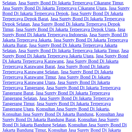
Selatan
,
Jasa Surety Bond Di Jakarta Terpercaya Cikarang Timur
,
Jasa Surety Bond Di Jakarta Terpercaya Cikarang Utara
,
Jasa Surety
Bond Di Jakarta Terpercaya Depok
,
Jasa Surety Bond Di Jakarta
Terpercaya Depok Barat
,
Jasa Surety Bond Di Jakarta Terpercaya
Depok Selatan
,
Jasa Surety Bond Di Jakarta Terpercaya Depok
Timur
,
Jasa Surety Bond Di Jakarta Terpercaya Depok Utara
,
Jasa
Surety Bond Di Jakarta Terpercaya Indonesia
,
Jasa Surety Bond Di
Jakarta Terpercaya Jakarta
,
Jasa Surety Bond Di Jakarta Terpercaya
Jakarta Barat
,
Jasa Surety Bond Di Jakarta Terpercaya Jakarta
Selatan
,
Jasa Surety Bond Di Jakarta Terpercaya Jakarta Timur
,
Jasa
Surety Bond Di Jakarta Terpercaya Jakarta Utara
,
Jasa Surety Bond
Di Jakarta Terpercaya Karawang
,
Jasa Surety Bond Di Jakarta
Terpercaya Karawang Barat
,
Jasa Surety Bond Di Jakarta
Terpercaya Karawang Selatan
,
Jasa Surety Bond Di Jakarta
Terpercaya Karawang Timur
,
Jasa Surety Bond Di Jakarta
Terpercaya Karawang Utara
,
Jasa Surety Bond Di Jakarta
Terpercaya Tangerang
,
Jasa Surety Bond Di Jakarta Terpercaya
Tangerang Barat
,
Jasa Surety Bond Di Jakarta Terpercaya
Tangerang Selatan
,
Jasa Surety Bond Di Jakarta Terpercaya
Tangerang Timur
,
Jasa Surety Bond Di Jakarta Terpercaya
Tangerang Utara
,
Konsultan Jasa Surety Bond Di Jakarta
,
Konsultan Jasa Surety Bond Di Jakarta Bandung
,
Konsultan Jasa
Surety Bond Di Jakarta Bandung Barat
,
Konsultan Jasa Surety
Bond Di Jakarta Bandung Selatan
,
Konsultan Jasa Surety Bond Di
Jakarta Bandung Timur
,
Konsultan Jasa Surety Bond Di Jakarta