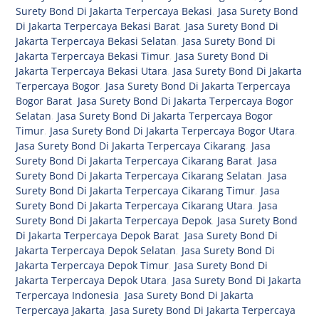
Surety Bond Di Jakarta Terpercaya Bekasi
,
Jasa Surety Bond
Di Jakarta Terpercaya Bekasi Barat
,
Jasa Surety Bond Di
Jakarta Terpercaya Bekasi Selatan
,
Jasa Surety Bond Di
Jakarta Terpercaya Bekasi Timur
,
Jasa Surety Bond Di
Jakarta Terpercaya Bekasi Utara
,
Jasa Surety Bond Di Jakarta
Terpercaya Bogor
,
Jasa Surety Bond Di Jakarta Terpercaya
Bogor Barat
,
Jasa Surety Bond Di Jakarta Terpercaya Bogor
Selatan
,
Jasa Surety Bond Di Jakarta Terpercaya Bogor
Timur
,
Jasa Surety Bond Di Jakarta Terpercaya Bogor Utara
,
Jasa Surety Bond Di Jakarta Terpercaya Cikarang
,
Jasa
Surety Bond Di Jakarta Terpercaya Cikarang Barat
,
Jasa
Surety Bond Di Jakarta Terpercaya Cikarang Selatan
,
Jasa
Surety Bond Di Jakarta Terpercaya Cikarang Timur
,
Jasa
Surety Bond Di Jakarta Terpercaya Cikarang Utara
,
Jasa
Surety Bond Di Jakarta Terpercaya Depok
,
Jasa Surety Bond
Di Jakarta Terpercaya Depok Barat
,
Jasa Surety Bond Di
Jakarta Terpercaya Depok Selatan
,
Jasa Surety Bond Di
Jakarta Terpercaya Depok Timur
,
Jasa Surety Bond Di
Jakarta Terpercaya Depok Utara
,
Jasa Surety Bond Di Jakarta
Terpercaya Indonesia
,
Jasa Surety Bond Di Jakarta
Terpercaya Jakarta
,
Jasa Surety Bond Di Jakarta Terpercaya