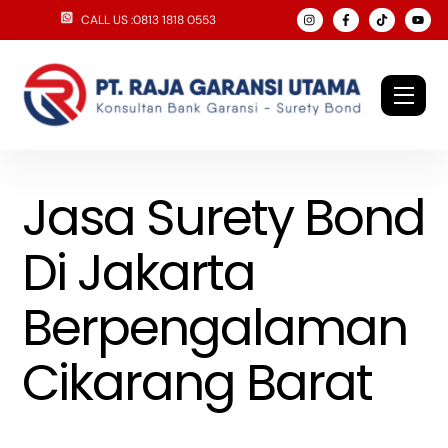
Skip
CALL US :0813 1818 0553
to
content
Men
Jasa Surety Bond
Di Jakarta
Berpengalaman
Cikarang Barat