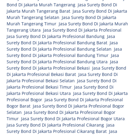
Bond Di Jakarta Murah Tangerang
,
Jasa Surety Bond Di
Jakarta Murah Tangerang Barat
,
Jasa Surety Bond Di Jakarta
Murah Tangerang Selatan
,
Jasa Surety Bond Di Jakarta
Murah Tangerang Timur
,
Jasa Surety Bond Di Jakarta Murah
Tangerang Utara
,
Jasa Surety Bond Di Jakarta Profesional
,
Jasa Surety Bond Di Jakarta Profesional Bandung
,
Jasa
Surety Bond Di Jakarta Profesional Bandung Barat
,
Jasa
Surety Bond Di Jakarta Profesional Bandung Selatan
,
Jasa
Surety Bond Di Jakarta Profesional Bandung Timur
,
Jasa
Surety Bond Di Jakarta Profesional Bandung Utara
,
Jasa
Surety Bond Di Jakarta Profesional Bekasi
,
Jasa Surety Bond
Di Jakarta Profesional Bekasi Barat
,
Jasa Surety Bond Di
Jakarta Profesional Bekasi Selatan
,
Jasa Surety Bond Di
Jakarta Profesional Bekasi Timur
,
Jasa Surety Bond Di
Jakarta Profesional Bekasi Utara
,
Jasa Surety Bond Di Jakarta
Profesional Bogor
,
Jasa Surety Bond Di Jakarta Profesional
Bogor Barat
,
Jasa Surety Bond Di Jakarta Profesional Bogor
Selatan
,
Jasa Surety Bond Di Jakarta Profesional Bogor
Timur
,
Jasa Surety Bond Di Jakarta Profesional Bogor Utara
,
Jasa Surety Bond Di Jakarta Profesional Cikarang
,
Jasa
Surety Bond Di Jakarta Profesional Cikarang Barat
,
Jasa