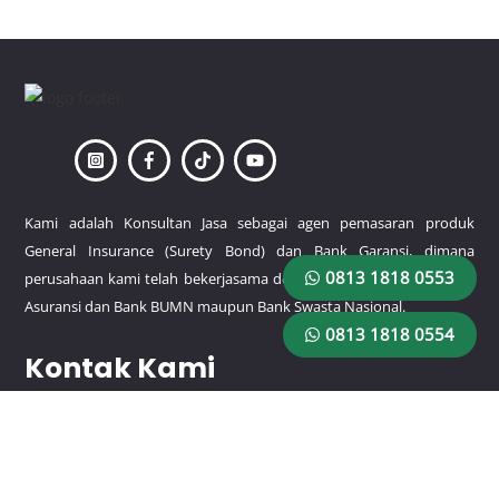
Back
To
Top
Kami adalah Konsultan Jasa sebagai agen pemasaran produk
General Insurance (Surety Bond) dan Bank Garansi, dimana
0813 1818 0553
perusahaan kami telah bekerjasama dengan beberapa perusahaan
Asuransi dan Bank BUMN maupun Bank Swasta Nasional.
0813 1818 0554
Kontak Kami
HP/WA:
0813 1818 0553
HP/WA:
0813 1818 0554