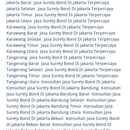
Jakarta Barat
,
Jasa Surety Bond Di Jakarta Terpercaya
Jakarta Selatan
,
Jasa Surety Bond Di Jakarta Terpercaya
Jakarta Timur
,
Jasa Surety Bond Di Jakarta Terpercaya
Jakarta Utara
,
Jasa Surety Bond Di Jakarta Terpercaya
Karawang
,
Jasa Surety Bond Di Jakarta Terpercaya
Karawang Barat
,
Jasa Surety Bond Di Jakarta Terpercaya
Karawang Selatan
,
Jasa Surety Bond Di Jakarta Terpercaya
Karawang Timur
,
Jasa Surety Bond Di Jakarta Terpercaya
Karawang Utara
,
Jasa Surety Bond Di Jakarta Terpercaya
Tangerang
,
Jasa Surety Bond Di Jakarta Terpercaya
Tangerang Barat
,
Jasa Surety Bond Di Jakarta Terpercaya
Tangerang Selatan
,
Jasa Surety Bond Di Jakarta Terpercaya
Tangerang Timur
,
Jasa Surety Bond Di Jakarta Terpercaya
Tangerang Utara
,
Konsultan Jasa Surety Bond Di Jakarta
,
Konsultan Jasa Surety Bond Di Jakarta Bandung
,
Konsultan
Jasa Surety Bond Di Jakarta Bandung Barat
,
Konsultan Jasa
Surety Bond Di Jakarta Bandung Selatan
,
Konsultan Jasa
Surety Bond Di Jakarta Bandung Timur
,
Konsultan Jasa
Surety Bond Di Jakarta Bandung Utara
,
Konsultan Jasa
Surety Bond Di Jakarta Bekasi
,
Konsultan Jasa Surety Bond
Di Jakarta Bekasi Barat
,
Konsultan Jasa Surety Bond Di