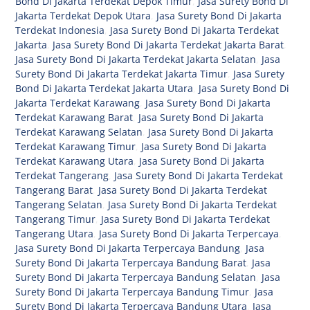
Bond Di Jakarta Terdekat Depok Timur
,
Jasa Surety Bond Di
Jakarta Terdekat Depok Utara
,
Jasa Surety Bond Di Jakarta
Terdekat Indonesia
,
Jasa Surety Bond Di Jakarta Terdekat
Jakarta
,
Jasa Surety Bond Di Jakarta Terdekat Jakarta Barat
,
Jasa Surety Bond Di Jakarta Terdekat Jakarta Selatan
,
Jasa
Surety Bond Di Jakarta Terdekat Jakarta Timur
,
Jasa Surety
Bond Di Jakarta Terdekat Jakarta Utara
,
Jasa Surety Bond Di
Jakarta Terdekat Karawang
,
Jasa Surety Bond Di Jakarta
Terdekat Karawang Barat
,
Jasa Surety Bond Di Jakarta
Terdekat Karawang Selatan
,
Jasa Surety Bond Di Jakarta
Terdekat Karawang Timur
,
Jasa Surety Bond Di Jakarta
Terdekat Karawang Utara
,
Jasa Surety Bond Di Jakarta
Terdekat Tangerang
,
Jasa Surety Bond Di Jakarta Terdekat
Tangerang Barat
,
Jasa Surety Bond Di Jakarta Terdekat
Tangerang Selatan
,
Jasa Surety Bond Di Jakarta Terdekat
Tangerang Timur
,
Jasa Surety Bond Di Jakarta Terdekat
Tangerang Utara
,
Jasa Surety Bond Di Jakarta Terpercaya
,
Jasa Surety Bond Di Jakarta Terpercaya Bandung
,
Jasa
Surety Bond Di Jakarta Terpercaya Bandung Barat
,
Jasa
Surety Bond Di Jakarta Terpercaya Bandung Selatan
,
Jasa
Surety Bond Di Jakarta Terpercaya Bandung Timur
,
Jasa
Surety Bond Di Jakarta Terpercaya Bandung Utara
,
Jasa