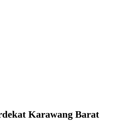
erdekat Karawang Barat