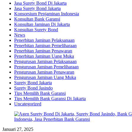
Jasa Surety Bond Di Jakarta
Jasa Surety Bond Jakarta
Konsorsium Penjaminan Indonesia
Konsultan Bank Garansi
Konsultan Jaminan Di Jakarta
Konsultan Surety Bond
News
Penerbitan Jaminan Pelaksanaan
Penerbitan Jaminan Pemeliharaan
Penerbitan Jaminan Penawaran
Penerbitan Jaminan Uang Muka
Pengurusan Jaminan Pelaksanaan
Pengurusan Jaminan Pemeliharaan
Pengurusan Jaminan Penawaran
Pengurusan Jaminan Uang Muka
Surety Bond Jakarta
Surety Bond Jasindo
Tips Memilih Bank Garansi
Tips Memilih Bank Garansi Di Jakarta
Uncategorized
Januari 27, 2025