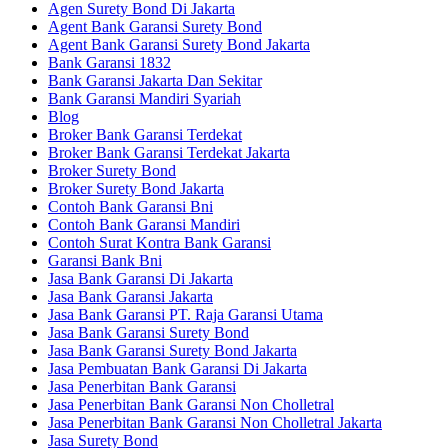
Agen Surety Bond Di Jakarta
Agent Bank Garansi Surety Bond
Agent Bank Garansi Surety Bond Jakarta
Bank Garansi 1832
Bank Garansi Jakarta Dan Sekitar
Bank Garansi Mandiri Syariah
Blog
Broker Bank Garansi Terdekat
Broker Bank Garansi Terdekat Jakarta
Broker Surety Bond
Broker Surety Bond Jakarta
Contoh Bank Garansi Bni
Contoh Bank Garansi Mandiri
Contoh Surat Kontra Bank Garansi
Garansi Bank Bni
Jasa Bank Garansi Di Jakarta
Jasa Bank Garansi Jakarta
Jasa Bank Garansi PT. Raja Garansi Utama
Jasa Bank Garansi Surety Bond
Jasa Bank Garansi Surety Bond Jakarta
Jasa Pembuatan Bank Garansi Di Jakarta
Jasa Penerbitan Bank Garansi
Jasa Penerbitan Bank Garansi Non Cholletral
Jasa Penerbitan Bank Garansi Non Cholletral Jakarta
Jasa Surety Bond